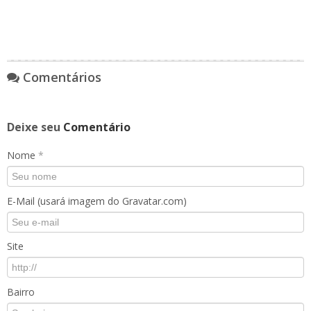
Comentários
Deixe seu
Comentário
Nome
*
E-Mail (usará imagem do Gravatar.com)
Site
Bairro