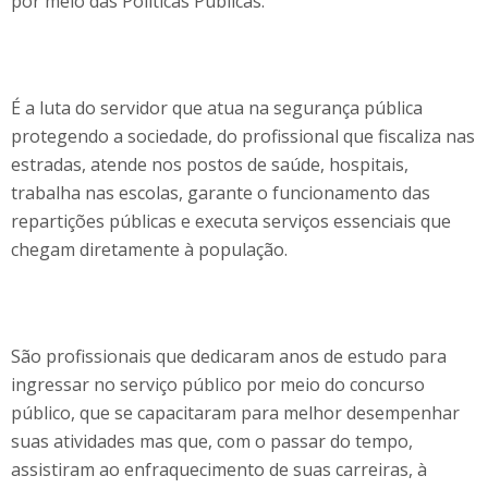
por meio das Políticas Públicas.
É a luta do servidor que atua na segurança pública
protegendo a sociedade, do profissional que fiscaliza nas
estradas, atende nos postos de saúde, hospitais,
trabalha nas escolas, garante o funcionamento das
repartições públicas e executa serviços essenciais que
chegam diretamente à população.
São profissionais que dedicaram anos de estudo para
ingressar no serviço público por meio do concurso
público, que se capacitaram para melhor desempenhar
suas atividades mas que, com o passar do tempo,
assistiram ao enfraquecimento de suas carreiras, à