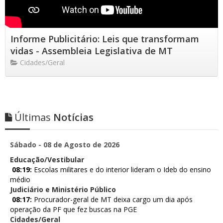
Informe Publicitário: Leis que transformam
vidas - Assembleia Legislativa de MT
Cidades/Geral
Últimas
Notícias
Sábado - 08 de Agosto de 2026
Educação/Vestibular
08:19:
Escolas militares e do interior lideram o Ideb do ensino
médio
Judiciário e Ministério Público
08:17:
Procurador-geral de MT deixa cargo um dia após
operação da PF que fez buscas na PGE
Cidades/Geral