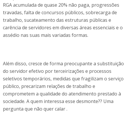
RGA acumulada de quase 20% não paga, progressões
travadas, falta de concursos públicos, sobrecarga de
trabalho, sucateamento das estruturas públicas e
carência de servidores em diversas áreas essenciais e o
assédio nas suas mais variadas formas.
Além disso, cresce de forma preocupante a substituição
do servidor efetivo por terceirizações e processos
seletivos temporários, medidas que fragilizam o serviço
público, precarizam relações de trabalho e
comprometem a qualidade do atendimento prestado à
sociedade. A quem interessa esse desmonte?? Uma
pergunta que não quer calar .