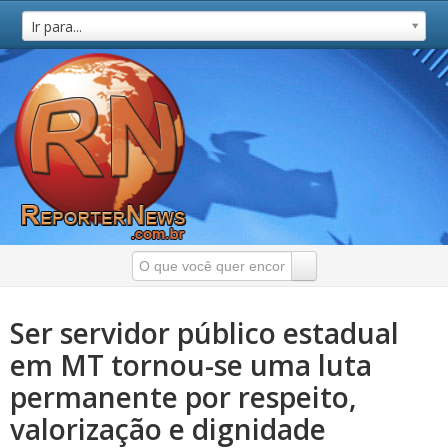
Ir para...
Ser servidor público estadual
em MT tornou-se uma luta
permanente por respeito,
valorização e dignidade