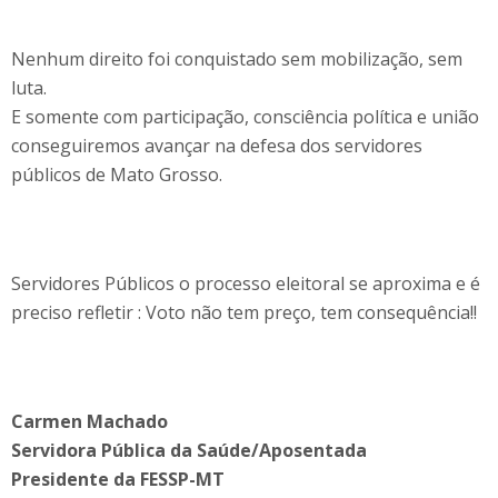
Nenhum direito foi conquistado sem mobilização, sem
luta.
E somente com participação, consciência política e união
conseguiremos avançar na defesa dos servidores
públicos de Mato Grosso.
Servidores Públicos o processo eleitoral se aproxima e é
preciso refletir : Voto não tem preço, tem consequência!!
Carmen Machado
Servidora Pública da Saúde/Aposentada
Presidente da FESSP-MT