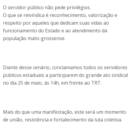
O servidor público não pede privilégios.
O que se reivindica é reconhecimento, valorização e
respeito por aqueles que dedicam suas vidas ao
funcionamento do Estado e ao atendimento da
população mato-grossense.
Diante desse cenário, conclamamos todos os servidores
públicos estaduais a participarem do grande ato sindical
no dia 25 de maio, às 14h, em frente ao TRT.
Mais do que uma manifestação, este será um momento
de união, resistência e fortalecimento da luta coletiva.