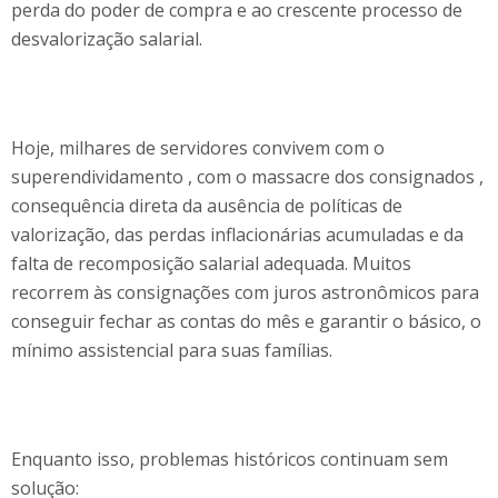
perda do poder de compra e ao crescente processo de
desvalorização salarial.
Hoje, milhares de servidores convivem com o
superendividamento , com o massacre dos consignados ,
consequência direta da ausência de políticas de
valorização, das perdas inflacionárias acumuladas e da
falta de recomposição salarial adequada. Muitos
recorrem às consignações com juros astronômicos para
conseguir fechar as contas do mês e garantir o básico, o
mínimo assistencial para suas famílias.
Enquanto isso, problemas históricos continuam sem
solução: