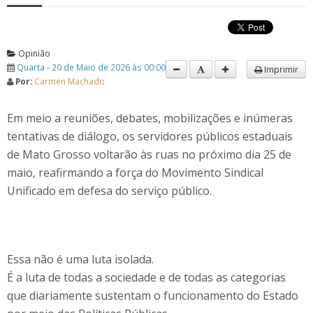
Opinião
Quarta - 20 de Maio de 2026 às 00:00
Imprimir
Por:
Carmen Machado
Em meio a reuniões, debates, mobilizações e inúmeras
tentativas de diálogo, os servidores públicos estaduais
de Mato Grosso voltarão às ruas no próximo dia 25 de
maio, reafirmando a força do Movimento Sindical
Unificado em defesa do serviço público.
Essa não é uma luta isolada.
É a luta de todas a sociedade e de todas as categorias
que diariamente sustentam o funcionamento do Estado