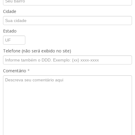
Cidade
Estado
Telefone (não será exibido no site)
Comentário
*