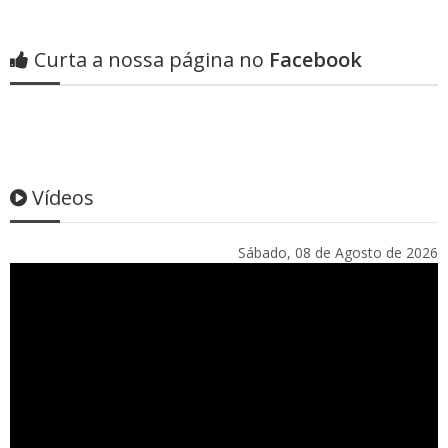
Curta a nossa página no
Facebook
Vídeos
Sábado, 08 de Agosto de 2026