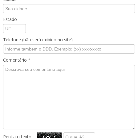
Estado
Telefone (não será exibido no site)
Comentário
*
Repita o texto: