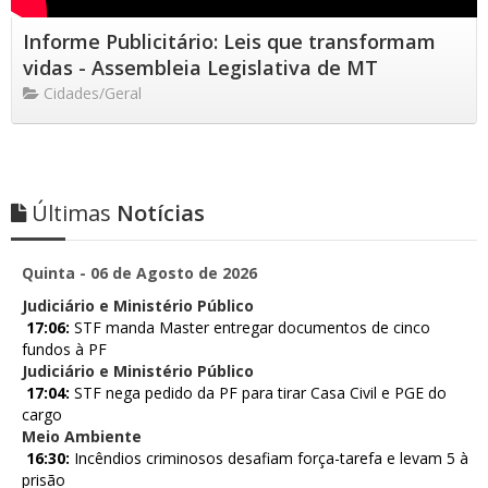
Informe Publicitário: Leis que transformam
vidas - Assembleia Legislativa de MT
Cidades/Geral
Últimas
Notícias
Quinta - 06 de Agosto de 2026
Judiciário e Ministério Público
17:06:
STF manda Master entregar documentos de cinco
fundos à PF
Judiciário e Ministério Público
17:04:
STF nega pedido da PF para tirar Casa Civil e PGE do
cargo
Meio Ambiente
16:30:
Incêndios criminosos desafiam força-tarefa e levam 5 à
prisão