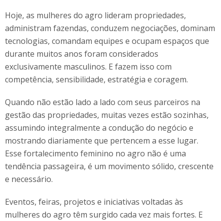
Hoje, as mulheres do agro lideram propriedades,
administram fazendas, conduzem negociações, dominam
tecnologias, comandam equipes e ocupam espaços que
durante muitos anos foram considerados
exclusivamente masculinos. E fazem isso com
competência, sensibilidade, estratégia e coragem.
Quando não estão lado a lado com seus parceiros na
gestão das propriedades, muitas vezes estão sozinhas,
assumindo integralmente a condução do negócio e
mostrando diariamente que pertencem a esse lugar.
Esse fortalecimento feminino no agro não é uma
tendência passageira, é um movimento sólido, crescente
e necessário.
Eventos, feiras, projetos e iniciativas voltadas às
mulheres do agro têm surgido cada vez mais fortes. E