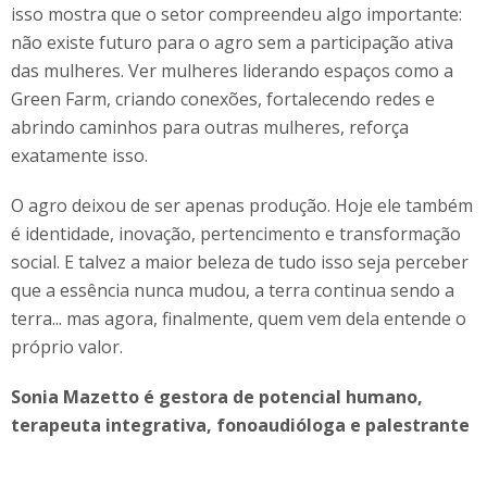
isso mostra que o setor compreendeu algo importante:
não existe futuro para o agro sem a participação ativa
das mulheres. Ver mulheres liderando espaços como a
Green Farm, criando conexões, fortalecendo redes e
abrindo caminhos para outras mulheres, reforça
exatamente isso.
O agro deixou de ser apenas produção. Hoje ele também
é identidade, inovação, pertencimento e transformação
social. E talvez a maior beleza de tudo isso seja perceber
que a essência nunca mudou, a terra continua sendo a
terra... mas agora, finalmente, quem vem dela entende o
próprio valor.
Sonia Mazetto é gestora de potencial humano,
terapeuta integrativa, fonoaudióloga e palestrante