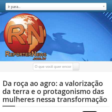
Ir para...
Da roça ao agro: a valorização
da terra e o protagonismo das
mulheres nessa transformação