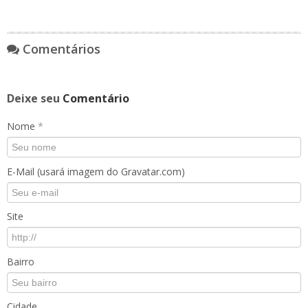
Comentários
Deixe seu
Comentário
Nome
*
E-Mail (usará imagem do Gravatar.com)
Site
Bairro
Cidade