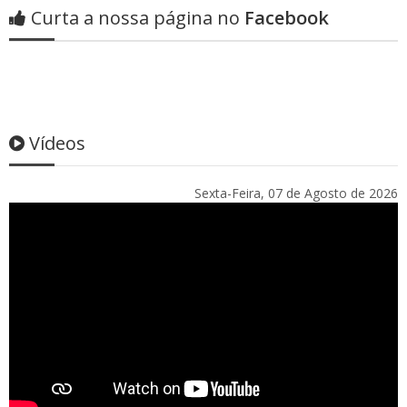
Curta a nossa página no
Facebook
Vídeos
Sexta-Feira, 07 de Agosto de 2026