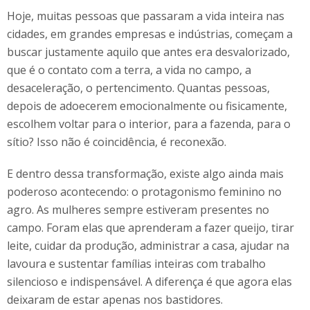
Hoje, muitas pessoas que passaram a vida inteira nas
cidades, em grandes empresas e indústrias, começam a
buscar justamente aquilo que antes era desvalorizado,
que é o contato com a terra, a vida no campo, a
desaceleração, o pertencimento. Quantas pessoas,
depois de adoecerem emocionalmente ou fisicamente,
escolhem voltar para o interior, para a fazenda, para o
sítio? Isso não é coincidência, é reconexão.
E dentro dessa transformação, existe algo ainda mais
poderoso acontecendo: o protagonismo feminino no
agro. As mulheres sempre estiveram presentes no
campo. Foram elas que aprenderam a fazer queijo, tirar
leite, cuidar da produção, administrar a casa, ajudar na
lavoura e sustentar famílias inteiras com trabalho
silencioso e indispensável. A diferença é que agora elas
deixaram de estar apenas nos bastidores.