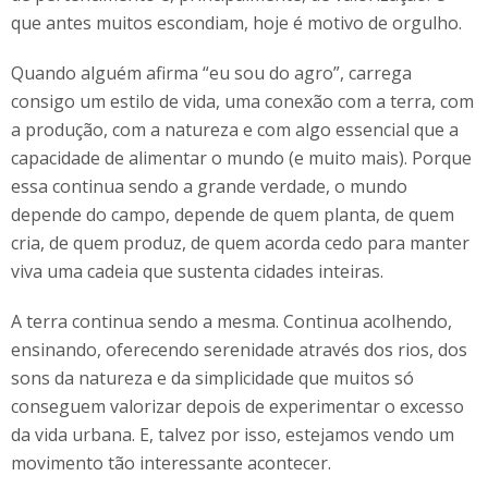
que antes muitos escondiam, hoje é motivo de orgulho.
Quando alguém afirma “eu sou do agro”, carrega
consigo um estilo de vida, uma conexão com a terra, com
a produção, com a natureza e com algo essencial que a
capacidade de alimentar o mundo (e muito mais). Porque
essa continua sendo a grande verdade, o mundo
depende do campo, depende de quem planta, de quem
cria, de quem produz, de quem acorda cedo para manter
viva uma cadeia que sustenta cidades inteiras.
A terra continua sendo a mesma. Continua acolhendo,
ensinando, oferecendo serenidade através dos rios, dos
sons da natureza e da simplicidade que muitos só
conseguem valorizar depois de experimentar o excesso
da vida urbana. E, talvez por isso, estejamos vendo um
movimento tão interessante acontecer.