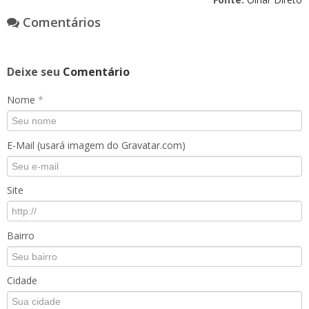
Comentários
Deixe seu
Comentário
Nome
*
E-Mail (usará imagem do Gravatar.com)
Site
Bairro
Cidade