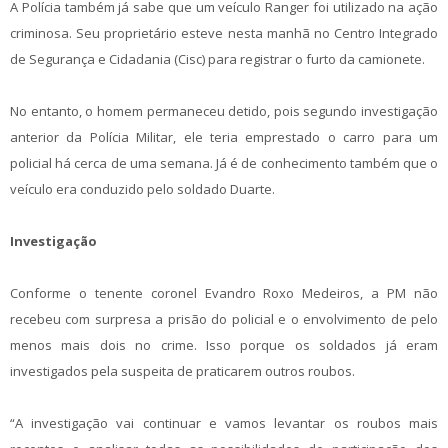
A Polícia também já sabe que um veículo Ranger foi utilizado na ação
criminosa. Seu proprietário esteve nesta manhã no Centro Integrado
de Segurança e Cidadania (Cisc) para registrar o furto da camionete.
No entanto, o homem permaneceu detido, pois segundo investigação
anterior da Polícia Militar, ele teria emprestado o carro para um
policial há cerca de uma semana. Já é de conhecimento também que o
veículo era conduzido pelo soldado Duarte.
Investigação
Conforme o tenente coronel Evandro Roxo Medeiros, a PM não
recebeu com surpresa a prisão do policial e o envolvimento de pelo
menos mais dois no crime. Isso porque os soldados já eram
investigados pela suspeita de praticarem outros roubos.
“A investigação vai continuar e vamos levantar os roubos mais