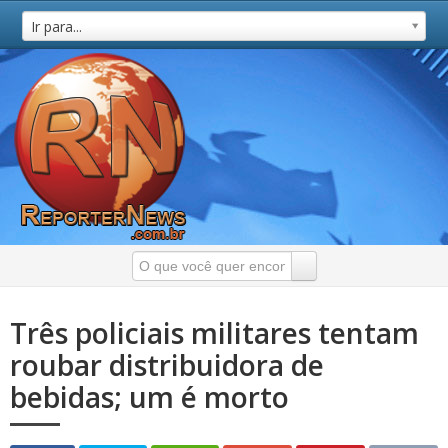
Ir para...
Três policiais militares tentam
roubar distribuidora de
bebidas; um é morto