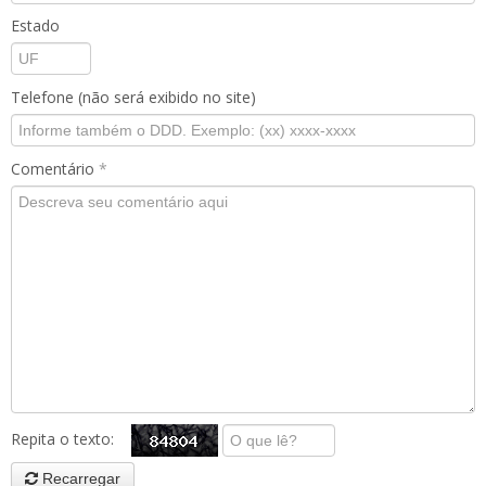
Estado
Telefone (não será exibido no site)
Comentário
*
Repita o texto:
Recarregar