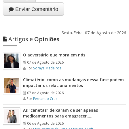
Enviar Comentário
Sexta-Feira, 07 de Agosto de 2026
Artigos e
Opiniões
O adversário que mora em nós
07 de Agosto de 2026
Por
Soraya Medeiros
Climatério: como as mudanças dessa fase podem
impactar os relacionamentos
07 de Agosto de 2026
Por
Fernando Cruz
As “canetas” deixaram de ser apenas
medicamentos para emagrecer……
06 de Agosto de 2026