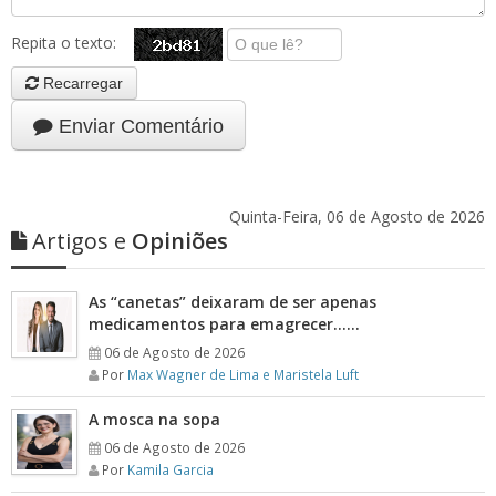
Repita o texto:
Recarregar
Enviar Comentário
Quinta-Feira, 06 de Agosto de 2026
Artigos e
Opiniões
As “canetas” deixaram de ser apenas
medicamentos para emagrecer……
06 de Agosto de 2026
Por
Max Wagner de Lima e Maristela Luft
A mosca na sopa
06 de Agosto de 2026
Por
Kamila Garcia