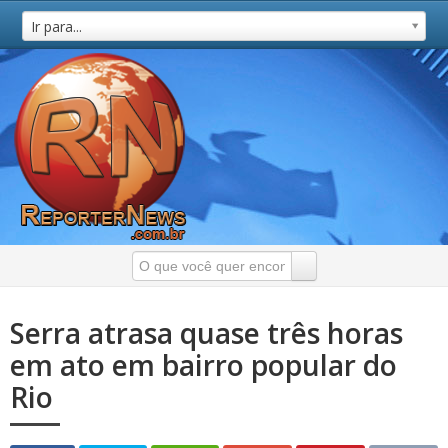
Ir para...
Serra atrasa quase três horas
em ato em bairro popular do
Rio