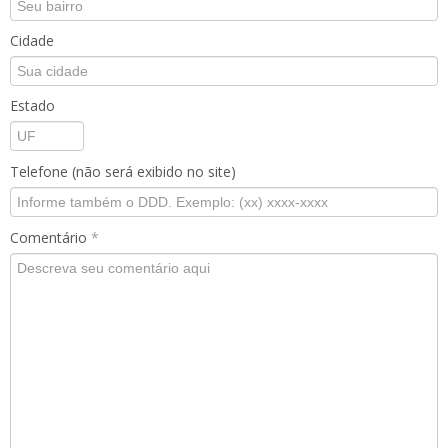
Cidade
Estado
Telefone (não será exibido no site)
Comentário
*