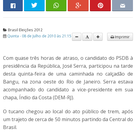
Brasil Eleições 2012
Quinta - 08 de Julho de 2010 às 21:15
Imprimir
Com quase três horas de atraso, o candidato do PSDB à
presidência da República, José Serra, participou na tarde
desta quinta-feira de uma caminhada no calçadão de
Bangu, na zona oeste do Rio de Janeiro. Serra estava
acompanhado do candidato a vice-presidente em sua
chapa, Índio da Costa (DEM-RJ).
O tucano chegou ao local do ato público de trem, após
um trajeto de cerca de 50 minutos partindo da Central do
Brasil.