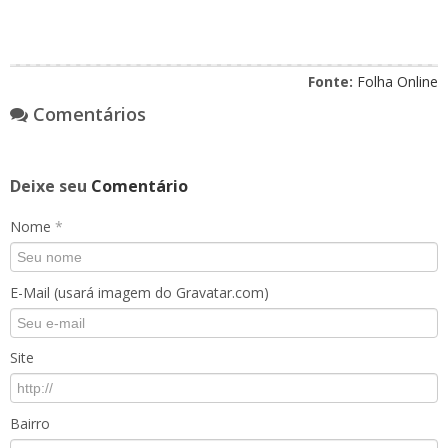
Fonte:
Folha Online
Comentários
Deixe seu
Comentário
Nome
*
E-Mail (usará imagem do Gravatar.com)
Site
Bairro