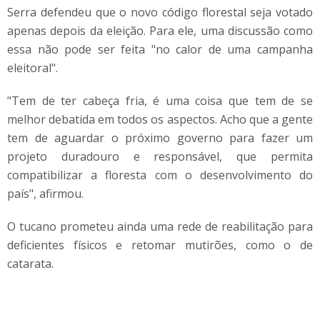
Serra defendeu que o novo código florestal seja votado
apenas depois da eleição. Para ele, uma discussão como
essa não pode ser feita "no calor de uma campanha
eleitoral".
"Tem de ter cabeça fria, é uma coisa que tem de se
melhor debatida em todos os aspectos. Acho que a gente
tem de aguardar o próximo governo para fazer um
projeto duradouro e responsável, que permita
compatibilizar a floresta com o desenvolvimento do
país", afirmou.
O tucano prometeu ainda uma rede de reabilitação para
deficientes físicos e retomar mutirões, como o de
catarata.