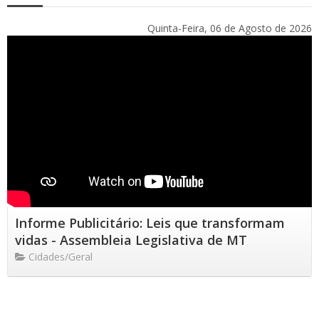
Quinta-Feira, 06 de Agosto de 2026
Informe Publicitário: Leis que transformam
vidas - Assembleia Legislativa de MT
Cidades/Geral