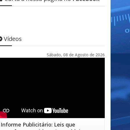
Vídeos
Sábado, 08 de Agosto de 2026
Informe Publicitário: Leis que