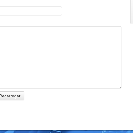
Recarregar