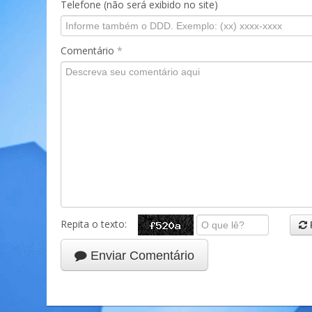
Telefone (não será exibido no site)
Comentário
*
Repita o texto:
Enviar Comentário