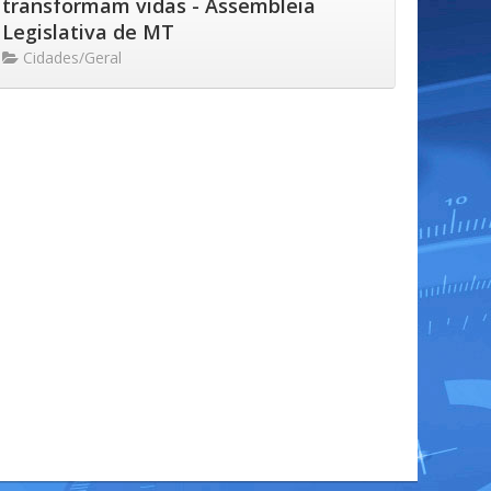
transformam vidas - Assembleia
Legislativa de MT
Cidades/Geral