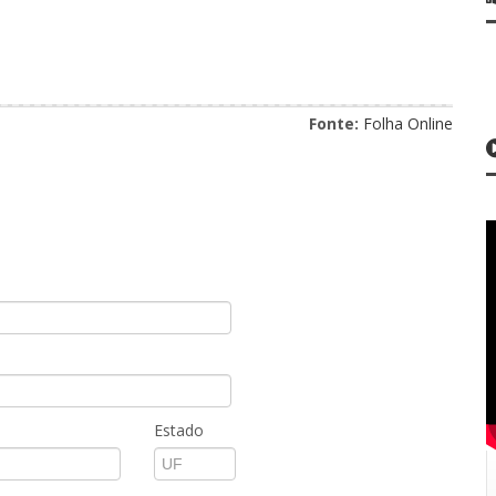
Fonte:
Folha Online
Estado