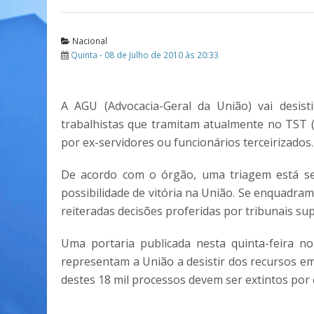
Nacional
Quinta - 08 de Julho de 2010 às 20:33
A AGU (Advocacia-Geral da União) vai desist
trabalhistas que tramitam atualmente no TST 
por ex-servidores ou funcionários terceirizados.
De acordo com o órgão, uma triagem está sen
possibilidade de vitória na União. Se enquadram
reiteradas decisões proferidas por tribunais sup
Uma portaria publicada nesta quinta-feira no
representam a União a desistir dos recursos e
destes 18 mil processos devem ser extintos por 