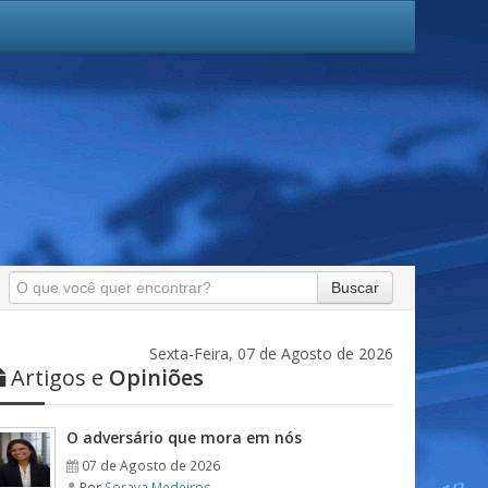
Buscar
Sexta-Feira, 07 de Agosto de 2026
Artigos e
Opiniões
O adversário que mora em nós
07 de Agosto de 2026
Por
Soraya Medeiros