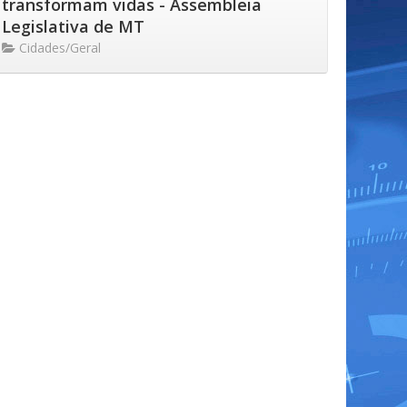
transformam vidas - Assembleia
Legislativa de MT
Cidades/Geral