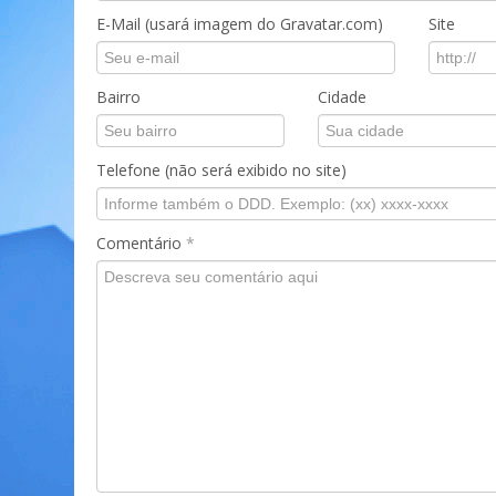
E-Mail (usará imagem do Gravatar.com)
Site
Bairro
Cidade
Telefone (não será exibido no site)
Comentário
*