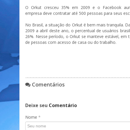
O Orkut cresceu 35% em 2009 e o Facebook aume
empresa deve contratar até 500 pessoas para seus escr
No Brasil, a situação do Orkut é bem mais tranquila. 
2009 a abril deste ano, o percentual de usuários bra
26%. Nesse período, o Orkut se manteve estável, em t
de pessoas com acesso de casa ou do trabalho.
Comentários
Deixe seu
Comentário
Nome
*