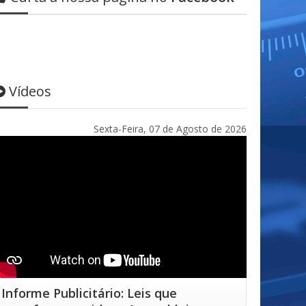
Vídeos
Sexta-Feira, 07 de Agosto de 2026
Informe Publicitário: Leis que