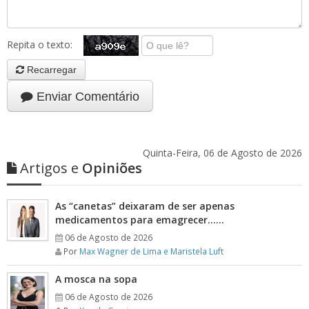
Repita o texto:
Recarregar
Enviar Comentário
Quinta-Feira, 06 de Agosto de 2026
Artigos e
Opiniões
As “canetas” deixaram de ser apenas
medicamentos para emagrecer……
06 de Agosto de 2026
Por
Max Wagner de Lima e Maristela Luft
A mosca na sopa
06 de Agosto de 2026