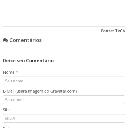
Fonte:
TVCA
Comentários
Deixe seu
Comentário
Nome
*
E-Mail (usará imagem do Gravatar.com)
Site