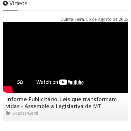
Vídeos
Quinta-Feira, 06 de Agosto de 2026
Informe Publicitário: Leis que transformam
vidas - Assembleia Legislativa de MT
Cidades/Geral