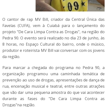
O cantor de rap MV Bill, criador da Central Única das
Favelas (CUFA), vem à Cuiabá para o lançamento do
projeto "De Cara Limpa Contra as Drogas", na região do
Pedra 90. O evento será realizado no dia 23 de junho, às
8 horas, no Espaço Cultural do bairro, onde o músico,
produtor e roteirista MV Bill vai conversar com os jovens
da região.
Para marcar a chegada do programa no Pedra 90, a
organização programou uma caminhada temática de
prevenção ao uso de drogas, apresentações de dança de
rua, encenação musical e teatral, entre outras atrações
que vão dar uma pequena amostra do que vai acontecer
durante as fases do "De Cara Limpa Contra as
Drogas"na região.