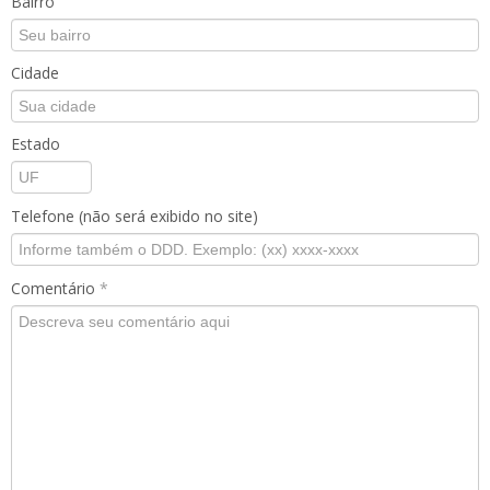
Bairro
Cidade
Estado
Telefone (não será exibido no site)
Comentário
*