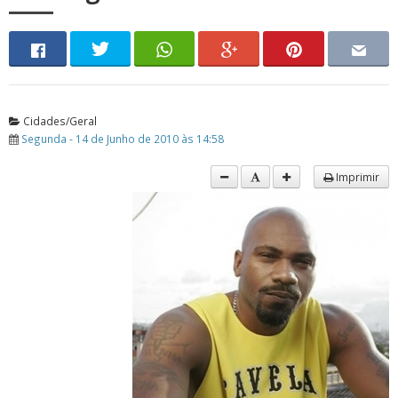
Cidades/Geral
Segunda - 14 de Junho de 2010 às 14:58
Imprimir