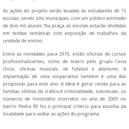
As ações do projeto serão levadas às estudantes de 15
escolas, sendo oito municipais, com um público estimado
de dois mil alunos. Na praça, as escolas estarão divididas
em tendas temáticas com exposição de trabalhos da
unidade de ensino.
Entre as novidades para 2010, estão oficinas de cursos
profissionalizantes, como de teatro pelo grupo Cena
Onze, oficinas musicais, de futebol e atletismo. A
implantação de uma cooperativa também é uma das
propostas para este ano. A ideia é gerar renda para as
famílias vítimas do tráfico.A criminalidade, sobretudo, os
números de homicídios ocorridos no ano de 2009 no
bairro Pedra 90 foi o principal critério para escolha da
localidade para sediar as ações do programa.