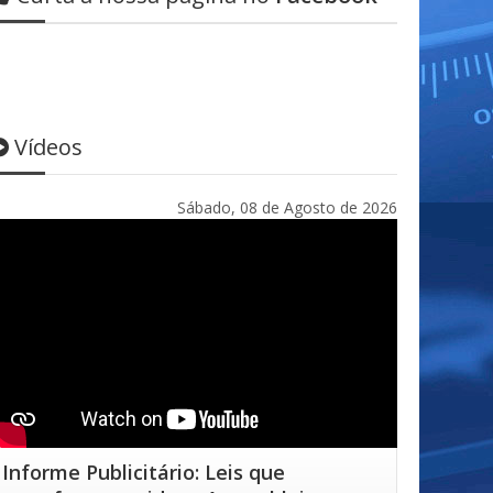
Vídeos
Sábado, 08 de Agosto de 2026
Informe Publicitário: Leis que