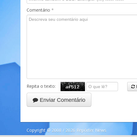
Comentário
*
Repita o texto:
Enviar Comentário
Copyright © 2008 / 2026 Repórter News