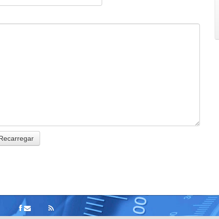
Recarregar