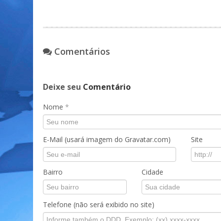
Comentários
Deixe seu
Comentário
Nome
*
E-Mail (usará imagem do Gravatar.com)
Site
Bairro
Cidade
Telefone (não será exibido no site)