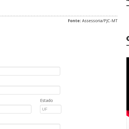
Fonte:
Assessoria/PJC-MT
Estado