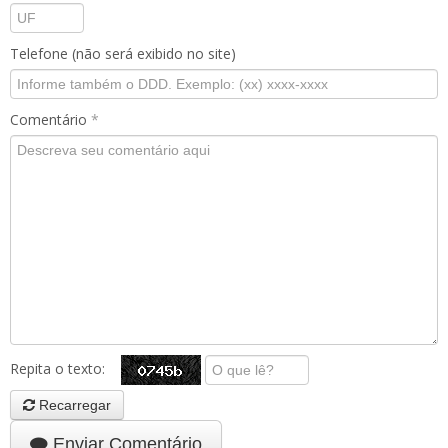
Telefone (não será exibido no site)
Comentário
*
Repita o texto:
Recarregar
Enviar Comentário