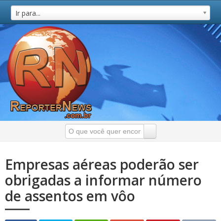
Ir para...
Empresas aéreas poderão ser
obrigadas a informar número
de assentos em vôo