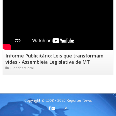
Informe Publicitário: Leis que transformam
vidas - Assembleia Legislativa de MT
Cidades/Geral
Copyright © 2008 / 2026 Repórter News