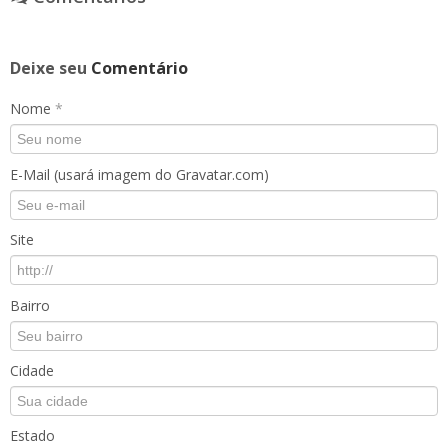
Deixe seu
Comentário
Nome
*
E-Mail (usará imagem do Gravatar.com)
Site
Bairro
Cidade
Estado