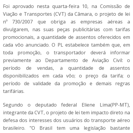
Foi aprovado nesta quarta-feira 10, na Comissão de
Viação e Transportes (CVT) da Câmara, o projeto de lei
nº 730/2007 que obriga as empresas aéreas a
divulgarem, nas suas peças publicitárias com tarifas
promocionais, a quantidade de assentos oferecidos em
cada vôo anunciado. O PL estabelece também que, em
toda promoção, o transportador deverá informar
previamente ao Departamento de Aviação Civil: o
período de vendas, a quantidade de assentos
disponibilizados em cada vôo; o preço da tarifa; o
período de validade da promoção e demais regras
tarifárias.
Segundo o deputado federal Eliene Lima(PP-MT),
integrante da CVT, o projeto de lei tem impacto direto na
defesa dos interesses dos usuários do transporte aéreo
brasileiro. "O Brasil tem uma legislação bastante