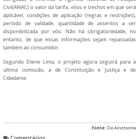
Civil(ANAC) o valor da tarifa, vôos e trechos em que será
aplicável, condições de aplicação (regras e restrições),
período de validade, quantidade de assentos a ser
disponibilizada por vôo. Não há obrigatoriedade, no
entanto, de que essas informações sejam repassadas
também ao consumidor.
Segundo Eliene Lima, o projeto agora seguirá para a
última comissão, a de Constituição e Justiça e de
Cidadania.
Fonte:
Da Assessoria
Comentários