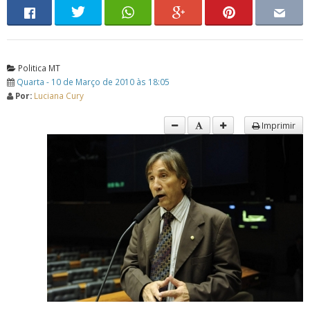
Politica MT
Quarta - 10 de Março de 2010 às 18:05
Por:
Luciana Cury
Imprimir