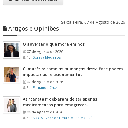
Sexta-Feira, 07 de Agosto de 2026
Artigos e
Opiniões
O adversário que mora em nós
07 de Agosto de 2026
Por
Soraya Medeiros
Climatério: como as mudanças dessa fase podem
impactar os relacionamentos
07 de Agosto de 2026
Por
Fernando Cruz
As “canetas” deixaram de ser apenas
medicamentos para emagrecer……
06 de Agosto de 2026
Por
Max Wagner de Lima e Maristela Luft