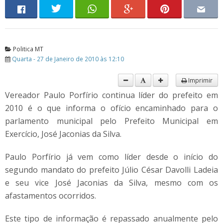
Politica MT
Quarta - 27 de Janeiro de 2010 às 12:10
Imprimir
Vereador Paulo Porfírio continua líder do prefeito em
2010 é o que informa o ofício encaminhado para o
parlamento municipal pelo Prefeito Municipal em
Exercício, José Jaconias da Silva.
Paulo Porfírio já vem como líder desde o início do
segundo mandato do prefeito Júlio César Davolli Ladeia
e seu vice José Jaconias da Silva, mesmo com os
afastamentos ocorridos.
Este tipo de informação é repassado anualmente pelo