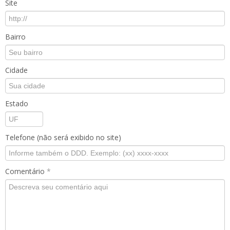
Site
Bairro
Cidade
Estado
Telefone (não será exibido no site)
Comentário
*