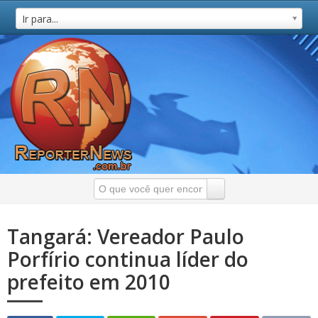
Ir para...
Tangará: Vereador Paulo
Porfírio continua líder do
prefeito em 2010