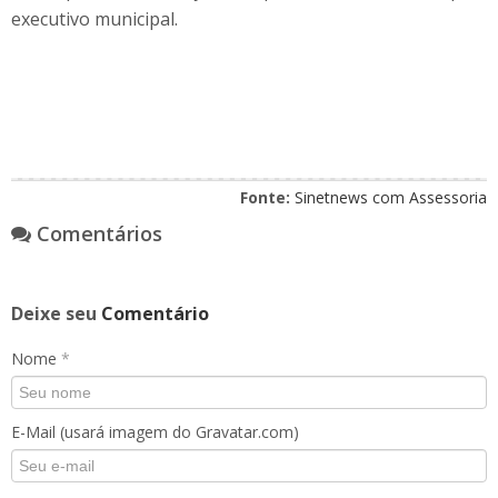
executivo municipal.
Fonte:
Sinetnews com Assessoria
Comentários
Deixe seu
Comentário
Nome
*
E-Mail (usará imagem do Gravatar.com)