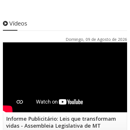
Vídeos
Domingo, 09 de Agosto de 2026
Informe Publicitário: Leis que transformam
vidas - Assembleia Legislativa de MT