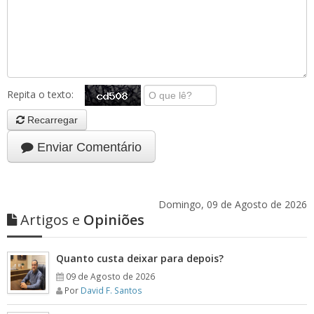
Repita o texto:
Recarregar
Enviar Comentário
Domingo, 09 de Agosto de 2026
Artigos e
Opiniões
Quanto custa deixar para depois?
09 de Agosto de 2026
Por
David F. Santos