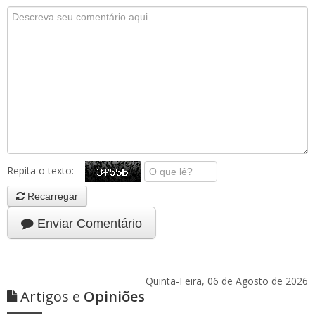
Repita o texto:
Recarregar
Enviar Comentário
Quinta-Feira, 06 de Agosto de 2026
Artigos e
Opiniões