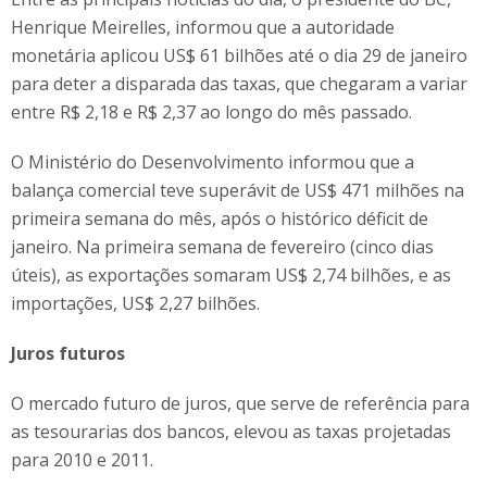
Henrique Meirelles, informou que a autoridade
monetária aplicou US$ 61 bilhões até o dia 29 de janeiro
para deter a disparada das taxas, que chegaram a variar
entre R$ 2,18 e R$ 2,37 ao longo do mês passado.
O Ministério do Desenvolvimento informou que a
balança comercial teve superávit de US$ 471 milhões na
primeira semana do mês, após o histórico déficit de
janeiro. Na primeira semana de fevereiro (cinco dias
úteis), as exportações somaram US$ 2,74 bilhões, e as
importações, US$ 2,27 bilhões.
Juros futuros
O mercado futuro de juros, que serve de referência para
as tesourarias dos bancos, elevou as taxas projetadas
para 2010 e 2011.