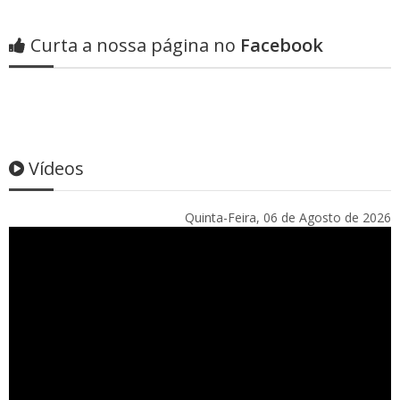
Curta a nossa página no
Facebook
Vídeos
Quinta-Feira, 06 de Agosto de 2026