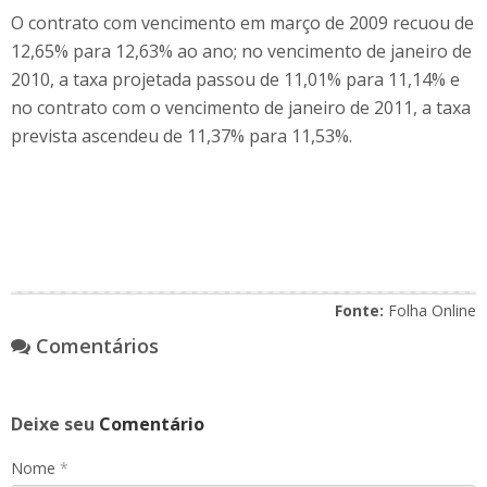
O contrato com vencimento em março de 2009 recuou de
12,65% para 12,63% ao ano; no vencimento de janeiro de
2010, a taxa projetada passou de 11,01% para 11,14% e
no contrato com o vencimento de janeiro de 2011, a taxa
prevista ascendeu de 11,37% para 11,53%.
Fonte:
Folha Online
Comentários
Deixe seu
Comentário
Nome
*