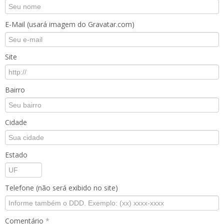
E-Mail (usará imagem do Gravatar.com)
Site
Bairro
Cidade
Estado
Telefone (não será exibido no site)
Comentário
*