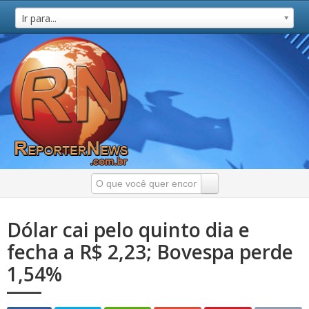
Ir para...
Dólar cai pelo quinto dia e
fecha a R$ 2,23; Bovespa perde
1,54%