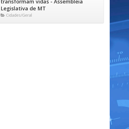
transformam vidas - Assembleia
Legislativa de MT
Cidades/Geral