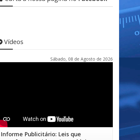
Vídeos
Sábado, 08 de Agosto de 2026
Informe Publicitário: Leis que