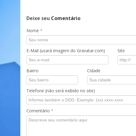
Deixe seu
Comentário
Nome
*
E-Mail (usará imagem do Gravatar.com)
Site
Bairro
Cidade
Telefone (não será exibido no site)
Comentário
*