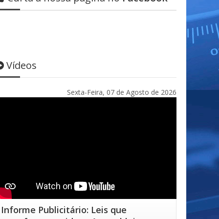
Vídeos
Sexta-Feira, 07 de Agosto de 2026
Informe Publicitário: Leis que