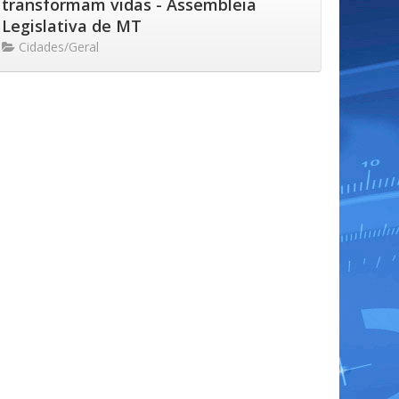
transformam vidas - Assembleia
Legislativa de MT
Cidades/Geral