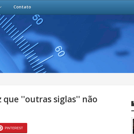
Contato
que ''outras siglas'' não
PINTEREST