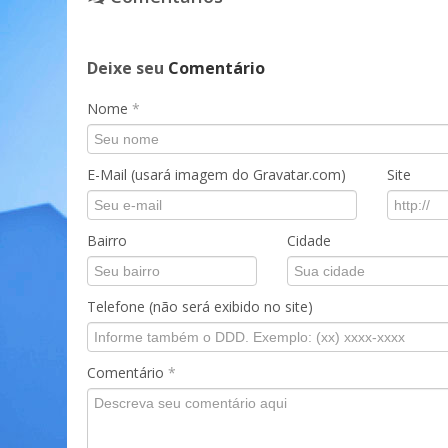
Deixe seu
Comentário
Nome
*
E-Mail (usará imagem do Gravatar.com)
Site
Bairro
Cidade
Telefone (não será exibido no site)
Comentário
*