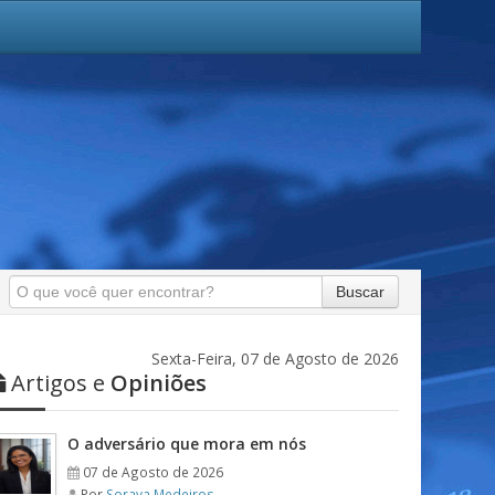
Buscar
Sexta-Feira, 07 de Agosto de 2026
Artigos e
Opiniões
O adversário que mora em nós
07 de Agosto de 2026
Por
Soraya Medeiros