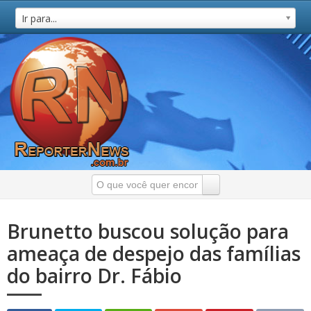
Ir para...
Brunetto buscou solução para
ameaça de despejo das famílias
do bairro Dr. Fábio