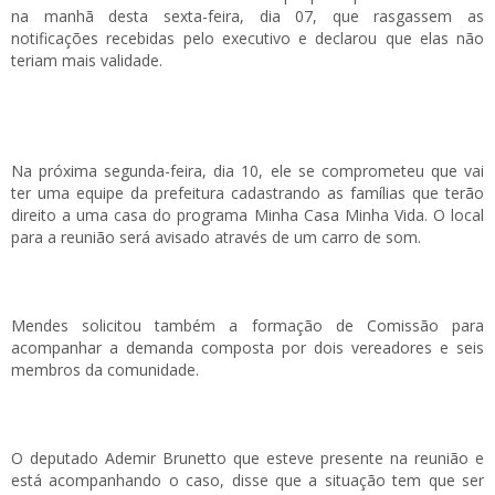
na manhã desta sexta-feira, dia 07, que rasgassem as
notificações recebidas pelo executivo e declarou que elas não
teriam mais validade.
Na próxima segunda-feira, dia 10, ele se comprometeu que vai
ter uma equipe da prefeitura cadastrando as famílias que terão
direito a uma casa do programa Minha Casa Minha Vida. O local
para a reunião será avisado através de um carro de som.
Mendes solicitou também a formação de Comissão para
acompanhar a demanda composta por dois vereadores e seis
membros da comunidade.
O deputado Ademir Brunetto que esteve presente na reunião e
está acompanhando o caso, disse que a situação tem que ser