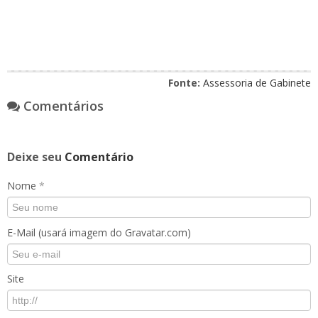
Fonte:
Assessoria de Gabinete
Comentários
Deixe seu
Comentário
Nome
*
E-Mail (usará imagem do Gravatar.com)
Site