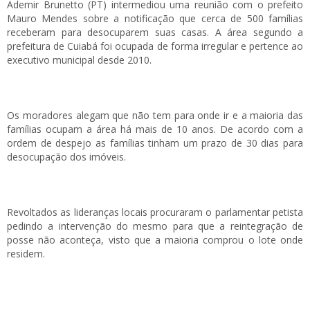
Ademir Brunetto (PT) intermediou uma reunião com o prefeito
Mauro Mendes sobre a notificação que cerca de 500 famílias
receberam para desocuparem suas casas. A área segundo a
prefeitura de Cuiabá foi ocupada de forma irregular e pertence ao
executivo municipal desde 2010.
Os moradores alegam que não tem para onde ir e a maioria das
famílias ocupam a área há mais de 10 anos. De acordo com a
ordem de despejo as famílias tinham um prazo de 30 dias para
desocupação dos imóveis.
Revoltados as lideranças locais procuraram o parlamentar petista
pedindo a intervenção do mesmo para que a reintegração de
posse não aconteça, visto que a maioria comprou o lote onde
residem.