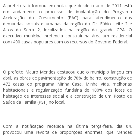
A prefeitura informou em nota, que desde o ano de 2011 está
em andamento o processo de implantação do Programa
Aceleração do Crescimento (PAC) para atendimento das
demandas sociais e urbanas da região do Dr. Fábio Leite 2 e
Altos da Serra 2, localizados na região da grande CPA. O
executivo municipal pretendia construir na área um residencial
com 400 casas populares com os recursos do Governo Federal.
O prefeito Mauro Mendes destacou que o município lançou em
abril, as obras de pavimentação de 70% do bairro, construção de
472 casas do programa Minha Casa, Minha Vida, melhorias
habitacionais e regularização fundiária de 100% dos lotes de
habitação de interesses social e a construção de um Posto de
Saúde da Família (PSF) no local.
Com a notificação recebida na última terça-feira, dia 04,
provocou uma revolta de proporções enormes, que Mendes