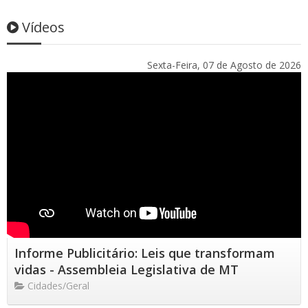
Vídeos
Sexta-Feira, 07 de Agosto de 2026
Informe Publicitário: Leis que transformam
vidas - Assembleia Legislativa de MT
Cidades/Geral