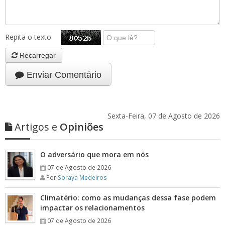
Repita o texto:
Recarregar
Enviar Comentário
Sexta-Feira, 07 de Agosto de 2026
Artigos e
Opiniões
O adversário que mora em nós
07 de Agosto de 2026
Por
Soraya Medeiros
Climatério: como as mudanças dessa fase podem
impactar os relacionamentos
07 de Agosto de 2026