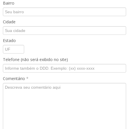
Bairro
Cidade
Estado
Telefone (não será exibido no site)
Comentário
*