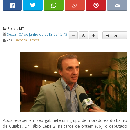
Policia MT
Sexta - 07 de Junho de 2013 às 15:43
Imprimir
Por:
Débora Lemos
Após receber em seu gabinete um grupo de moradores do bairro
de Cuiabá, Dr Fábio Leite 2, na tarde de ontem (06), o deputado