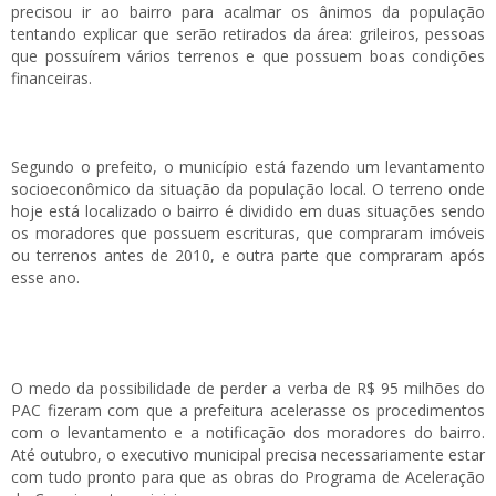
precisou ir ao bairro para acalmar os ânimos da população
tentando explicar que serão retirados da área: grileiros, pessoas
que possuírem vários terrenos e que possuem boas condições
financeiras.
Segundo o prefeito, o município está fazendo um levantamento
socioeconômico da situação da população local. O terreno onde
hoje está localizado o bairro é dividido em duas situações sendo
os moradores que possuem escrituras, que compraram imóveis
ou terrenos antes de 2010, e outra parte que compraram após
esse ano.
O medo da possibilidade de perder a verba de R$ 95 milhões do
PAC fizeram com que a prefeitura acelerasse os procedimentos
com o levantamento e a notificação dos moradores do bairro.
Até outubro, o executivo municipal precisa necessariamente estar
com tudo pronto para que as obras do Programa de Aceleração