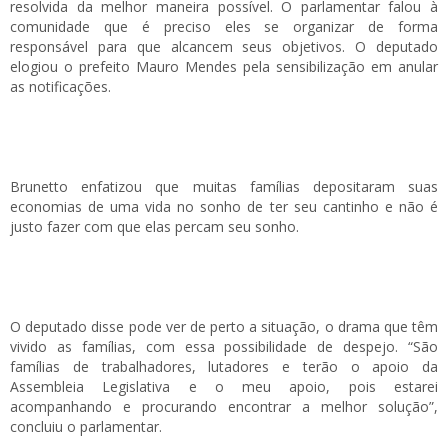
resolvida da melhor maneira possível. O parlamentar falou à
comunidade que é preciso eles se organizar de forma
responsável para que alcancem seus objetivos. O deputado
elogiou o prefeito Mauro Mendes pela sensibilização em anular
as notificações.
Brunetto enfatizou que muitas famílias depositaram suas
economias de uma vida no sonho de ter seu cantinho e não é
justo fazer com que elas percam seu sonho.
O deputado disse pode ver de perto a situação, o drama que têm
vivido as famílias, com essa possibilidade de despejo. “São
famílias de trabalhadores, lutadores e terão o apoio da
Assembleia Legislativa e o meu apoio, pois estarei
acompanhando e procurando encontrar a melhor solução”,
concluiu o parlamentar.