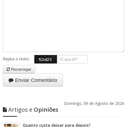
Repita o texto:
Recarregar
Enviar Comentário
Domingo, 09 de Agosto de 2026
Artigos e
Opiniões
Quanto custa deixar para depois?