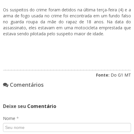
Os suspeitos do crime foram detidos na última terça-feira (4) e a
arma de fogo usada no crime foi encontrada em um fundo falso
no guarda roupa da mãe do rapaz de 18 anos. Na data do
assassinato, eles estavam em uma motocicleta emprestada que
estava sendo pilotada pelo suspeito maior de idade.
Fonte:
Do G1 MT
Comentários
Deixe seu
Comentário
Nome
*