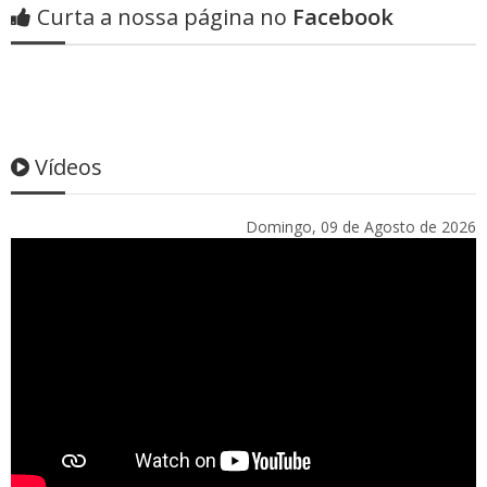
Curta a nossa página no
Facebook
Vídeos
Domingo, 09 de Agosto de 2026