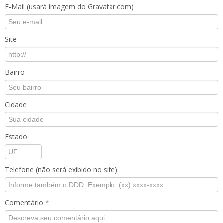
E-Mail (usará imagem do Gravatar.com)
Site
Bairro
Cidade
Estado
Telefone (não será exibido no site)
Comentário
*