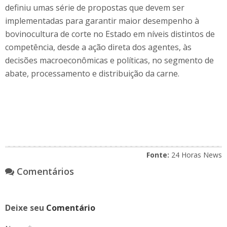
definiu umas série de propostas que devem ser
implementadas para garantir maior desempenho à
bovinocultura de corte no Estado em níveis distintos de
competência, desde a ação direta dos agentes, às
decisões macroeconômicas e políticas, no segmento de
abate, processamento e distribuição da carne.
Fonte:
24 Horas News
Comentários
Deixe seu
Comentário