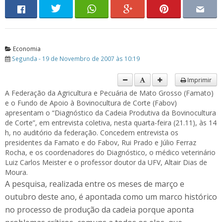
Economia
Segunda - 19 de Novembro de 2007 às 10:19
Imprimir
A Federação da Agricultura e Pecuária de Mato Grosso (Famato)
e o Fundo de Apoio à Bovinocultura de Corte (Fabov)
apresentam o “Diagnóstico da Cadeia Produtiva da Bovinocultura
de Corte”, em entrevista coletiva, nesta quarta-feira (21.11), às 14
h, no auditório da federação. Concedem entrevista os
presidentes da Famato e do Fabov, Rui Prado e Júlio Ferraz
Rocha, e os coordenadores do Diagnóstico, o médico veterinário
Luiz Carlos Meister e o professor doutor da UFV, Altair Dias de
Moura.
A pesquisa, realizada entre os meses de março e
outubro deste ano, é apontada como um marco histórico
no processo de produção da cadeia porque aponta