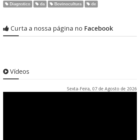
Diagnstico
da
Bovinocultura
de
Curta a nossa página no
Facebook
Vídeos
Sexta-Feira, 07 de Agosto de 2026