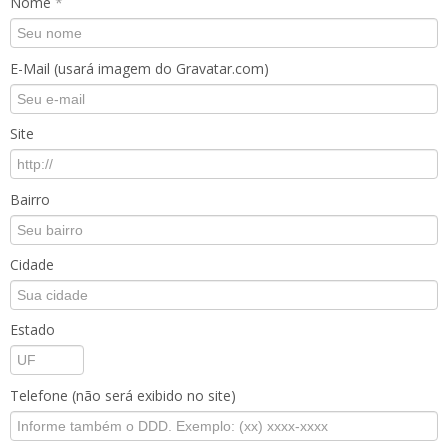
Nome
*
E-Mail (usará imagem do Gravatar.com)
Site
Bairro
Cidade
Estado
Telefone (não será exibido no site)