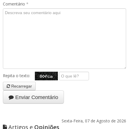
Comentário
*
Repita o texto:
Recarregar
Enviar Comentário
Sexta-Feira, 07 de Agosto de 2026
Artigos e
Opiniões