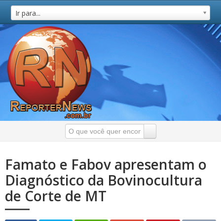
Ir para...
Famato e Fabov apresentam o
Diagnóstico da Bovinocultura
de Corte de MT