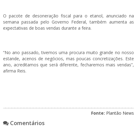
O pacote de desoneração fiscal para o etanol, anunciado na
semana passada pelo Governo Federal, também aumenta as
expectativas de boas vendas durante a feira.
“No ano passado, tivemos uma procura muito grande no nosso
estande, acenos de negócios, mas poucas concretizações. Este
ano, acreditamos que será diferente, fecharemos mais vendas”,
afirma Reis.
Fonte:
Plantão News
Comentários