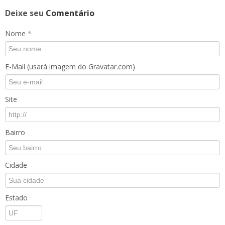
Deixe seu
Comentário
Nome
*
E-Mail (usará imagem do Gravatar.com)
Site
Bairro
Cidade
Estado