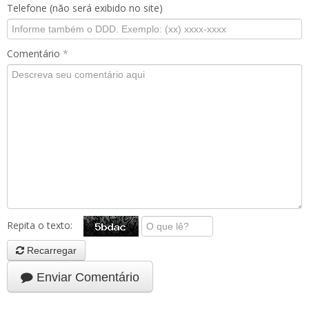
Telefone (não será exibido no site)
Comentário
*
Repita o texto:
Recarregar
Enviar Comentário