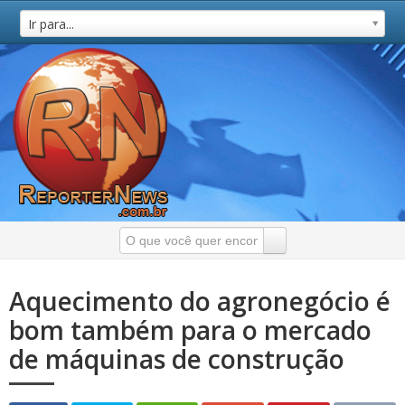
Ir para...
Aquecimento do agronegócio é
bom também para o mercado
de máquinas de construção