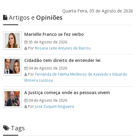
Quarta-Feira, 05 de Agosto de 2026
Artigos e
Opiniões
Marielle Franco se fez verbo
05 de Agosto de 2026
Por
Rosana Leite Antunes de Barros
Cidadão tem direito de entender lei
04 de Agosto de 2026
Por
Fernanda de Fátima Medeiros de Azevedo e Eduardo
Moreira Lustosa
A Justiça começa onde as pessoas vivem
04 de Agosto de 2026
Por
José Zuquim Nogueira
Tags