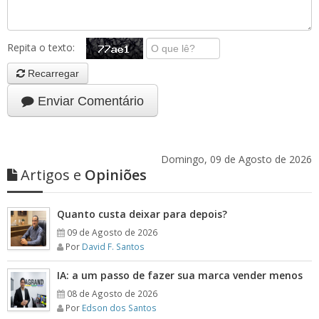
Repita o texto:
Recarregar
Enviar Comentário
Domingo, 09 de Agosto de 2026
Artigos e
Opiniões
Quanto custa deixar para depois?
09 de Agosto de 2026
Por
David F. Santos
IA: a um passo de fazer sua marca vender menos
08 de Agosto de 2026
Por
Edson dos Santos