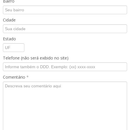
Bairro
Cidade
Estado
Telefone (não será exibido no site)
Comentário
*