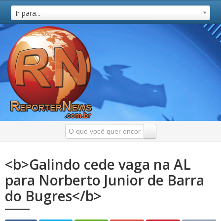
Ir para...
<b>Galindo cede vaga na AL
para Norberto Junior de Barra
do Bugres</b>