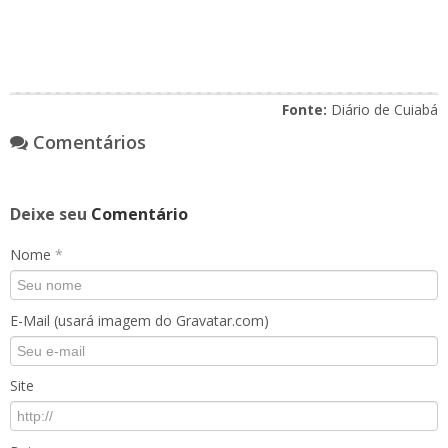
Fonte:
Diário de Cuiabá
Comentários
Deixe seu
Comentário
Nome
*
E-Mail (usará imagem do Gravatar.com)
Site