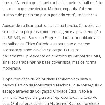
bairro. “Acredito que fiquei conhecido pelo trabalho sério
e honesto que me dedico. Minha campanha foi sem
custos e de porta em porta pedindo voto”, considerou.
Apesar de só ficar quatro meses na função, Chaveiro vai
se dedicar a projetos como reciclagem e a pavimentação
da BR-343, em Barra do Bugres e dará continuidade aos
trabalhos de Chico Galindo e espera que o mesmo
aconteça quando devolver o cargo. O futuro
parlamentar, presidente do diretório municipal do PMN,
sinalizou trabalhar na base governista, mas de forma
moderada.
A oportunidade de visibilidade também vem para o
nanico Partido da Mobilização Nacional, que conseguiu o
espaço através da Coligação Unidade Ética. Não é a
primeira vez que a sigla será representada na Casa de
Leis. O atual presidente da AL, Sérgio Ricardo, foi eleito