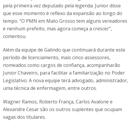
pela primeira vez deputado pela legenda. Junior disse
que esse momento é reflexo da expansão ao longo do
tempo. “O PMN em Mato Grosso tem alguns vereadores
e nenhum prefeito, mas agora começa a crescer”,
comentou.
Além da equipe de Galindo que continuará durante este
período de licenciamento, mais cinco assessores,
nomeados como cargos de confiança, acompanharão
Junior Chaveiro, para facilitar a familiarização no Poder
Legislativo. A nova equipe terá advogado, administrador,
uma técnica de enfermagem, entre outros.
Wagner Ramos, Roberto França, Carlos Avalone e
Alexandre Cesar são os outros suplentes que ocupam
vagas dos titulares.