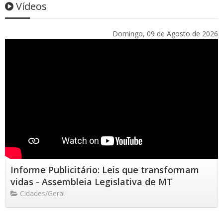
Vídeos
Domingo, 09 de Agosto de 2026
Informe Publicitário: Leis que transformam
vidas - Assembleia Legislativa de MT
Cidades/Geral