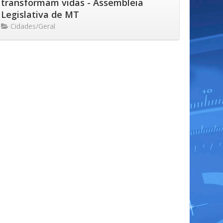
transformam vidas - Assembleia
Legislativa de MT
Cidades/Geral