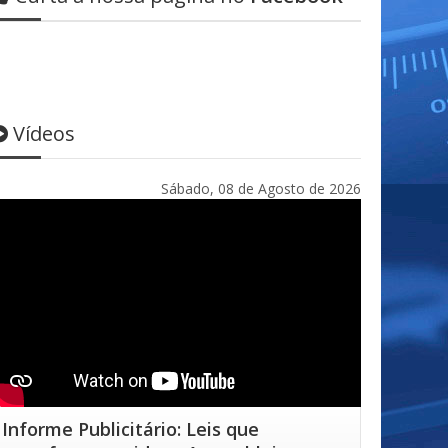
Vídeos
Sábado, 08 de Agosto de 2026
Informe Publicitário: Leis que