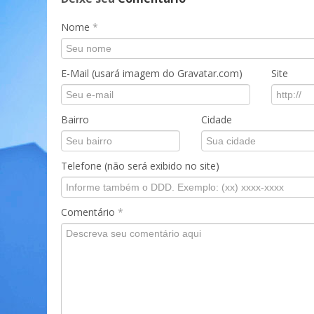
Nome
*
E-Mail (usará imagem do Gravatar.com)
Site
Bairro
Cidade
Telefone (não será exibido no site)
Comentário
*