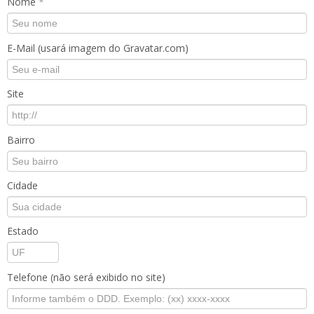
Nome
*
E-Mail (usará imagem do Gravatar.com)
Site
Bairro
Cidade
Estado
Telefone (não será exibido no site)