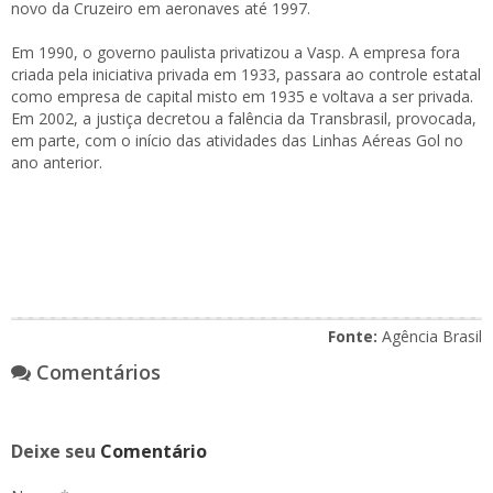
novo da Cruzeiro em aeronaves até 1997.
Em 1990, o governo paulista privatizou a Vasp. A empresa fora
criada pela iniciativa privada em 1933, passara ao controle estatal
como empresa de capital misto em 1935 e voltava a ser privada.
Em 2002, a justiça decretou a falência da Transbrasil, provocada,
em parte, com o início das atividades das Linhas Aéreas Gol no
ano anterior.
Fonte:
Agência Brasil
Comentários
Deixe seu
Comentário