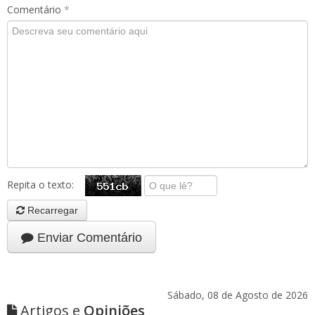
Comentário
*
Repita o texto:
Recarregar
Enviar Comentário
Sábado, 08 de Agosto de 2026
Artigos e
Opiniões