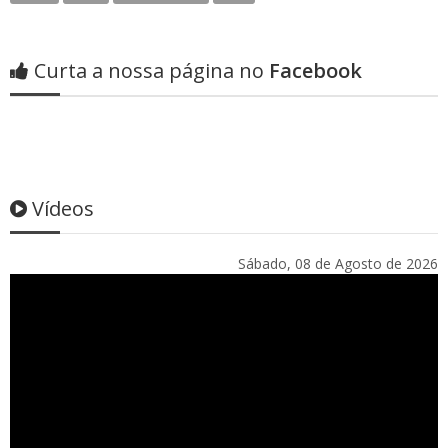
Curta a nossa página no
Facebook
Vídeos
Sábado, 08 de Agosto de 2026