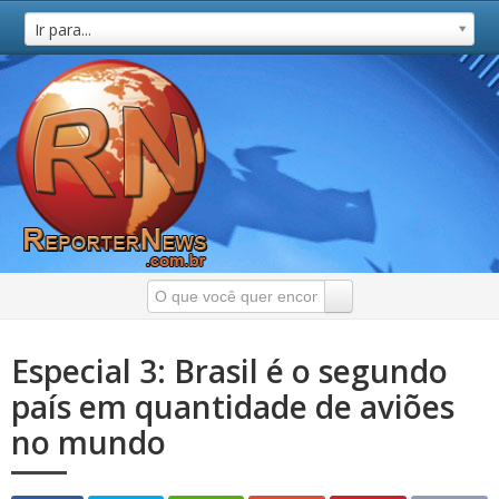
Ir para...
Especial 3: Brasil é o segundo
país em quantidade de aviões
no mundo