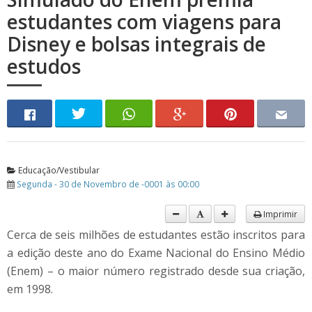
estudantes com viagens para
Disney e bolsas integrais de
estudos
Educação/Vestibular
Segunda - 30 de Novembro de -0001 às 00:00
Imprimir
Cerca de seis milhões de estudantes estão inscritos para
a edição deste ano do Exame Nacional do Ensino Médio
(Enem) – o maior número registrado desde sua criação,
em 1998.