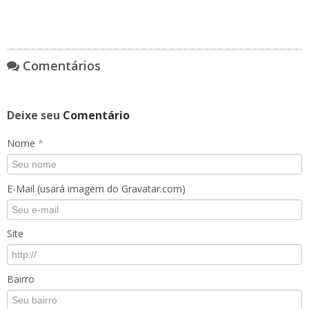
Comentários
Deixe seu
Comentário
Nome
*
E-Mail (usará imagem do Gravatar.com)
Site
Bairro