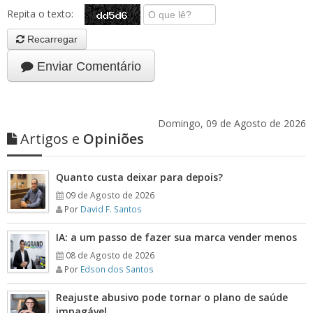
Repita o texto:
Recarregar
Enviar Comentário
Domingo, 09 de Agosto de 2026
Artigos e
Opiniões
Quanto custa deixar para depois?
09 de Agosto de 2026
Por
David F. Santos
IA: a um passo de fazer sua marca vender menos
08 de Agosto de 2026
Por
Edson dos Santos
Reajuste abusivo pode tornar o plano de saúde
impagável