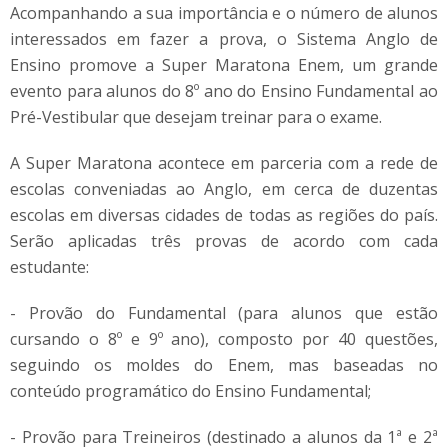
Acompanhando a sua importância e o número de alunos
interessados em fazer a prova, o Sistema Anglo de
Ensino promove a Super Maratona Enem, um grande
evento para alunos do 8º ano do Ensino Fundamental ao
Pré-Vestibular que desejam treinar para o exame.
A Super Maratona acontece em parceria com a rede de
escolas conveniadas ao Anglo, em cerca de duzentas
escolas em diversas cidades de todas as regiões do país.
Serão aplicadas três provas de acordo com cada
estudante:
- Provão do Fundamental (para alunos que estão
cursando o 8º e 9º ano), composto por 40 questões,
seguindo os moldes do Enem, mas baseadas no
conteúdo programático do Ensino Fundamental;
- Provão para Treineiros (destinado a alunos da 1ª e 2ª