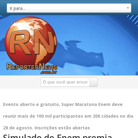
Ir para...
Evento aberto e gratuito, Super Maratona Enem deve
reunir mais de 100 mil participantes em 200 cidades no dia
28 de agosto. Inscrições estão abertas
Simulado do Enem premia