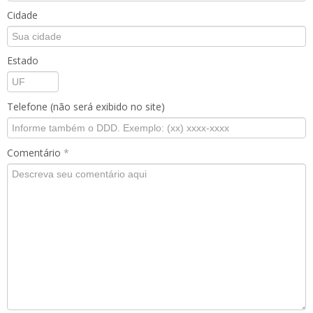
Cidade
Estado
Telefone (não será exibido no site)
Comentário
*