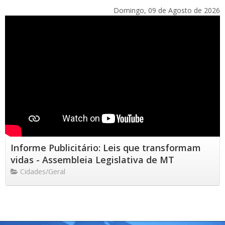
Domingo, 09 de Agosto de 2026
Informe Publicitário: Leis que transformam
vidas - Assembleia Legislativa de MT
Cidades/Geral