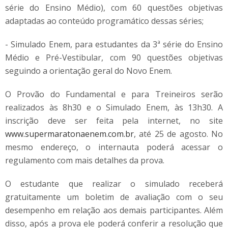
série do Ensino Médio), com 60 questões objetivas
adaptadas ao conteúdo programático dessas séries;
- Simulado Enem, para estudantes da 3ª série do Ensino
Médio e Pré-Vestibular, com 90 questões objetivas
seguindo a orientação geral do Novo Enem.
O Provão do Fundamental e para Treineiros serão
realizados às 8h30 e o Simulado Enem, às 13h30. A
inscrição deve ser feita pela internet, no site
www.supermaratonaenem.com.br
, até 25 de agosto. No
mesmo endereço, o internauta poderá acessar o
regulamento com mais detalhes da prova.
O estudante que realizar o simulado receberá
gratuitamente um boletim de avaliação com o seu
desempenho em relação aos demais participantes. Além
disso, após a prova ele poderá conferir a resolução que