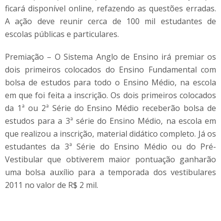
ficará disponível online, refazendo as questões erradas.
A ação deve reunir cerca de 100 mil estudantes de
escolas públicas e particulares.
Premiação – O Sistema Anglo de Ensino irá premiar os
dois primeiros colocados do Ensino Fundamental com
bolsa de estudos para todo o Ensino Médio, na escola
em que foi feita a inscrição. Os dois primeiros colocados
da 1ª ou 2ª Série do Ensino Médio receberão bolsa de
estudos para a 3ª série do Ensino Médio, na escola em
que realizou a inscrição, material didático completo. Já os
estudantes da 3ª Série do Ensino Médio ou do Pré-
Vestibular que obtiverem maior pontuação ganharão
uma bolsa auxílio para a temporada dos vestibulares
2011 no valor de R$ 2 mil.