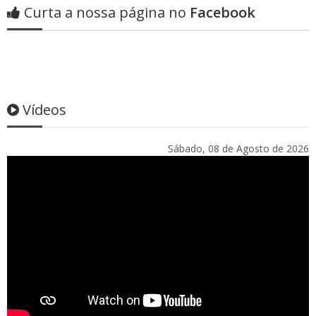
Curta a nossa página no
Facebook
Vídeos
Sábado, 08 de Agosto de 2026