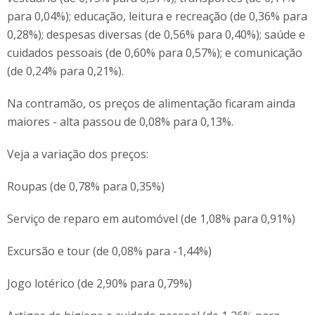
para 0,04%); educação, leitura e recreação (de 0,36% para
0,28%); despesas diversas (de 0,56% para 0,40%); saúde e
cuidados pessoais (de 0,60% para 0,57%); e comunicação
(de 0,24% para 0,21%).
Na contramão, os preços de alimentação ficaram ainda
maiores - alta passou de 0,08% para 0,13%.
Veja a variação dos preços:
Roupas (de 0,78% para 0,35%)
Serviço de reparo em automóvel (de 1,08% para 0,91%)
Excursão e tour (de 0,08% para -1,44%)
Jogo lotérico (de 2,90% para 0,79%)