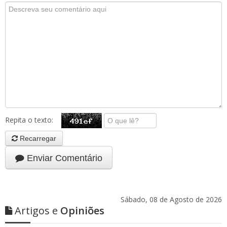
Repita o texto:
Recarregar
Enviar Comentário
Sábado, 08 de Agosto de 2026
Artigos e
Opiniões