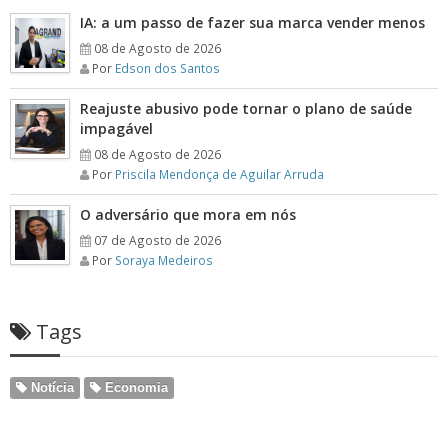
IA: a um passo de fazer sua marca vender menos
08 de Agosto de 2026
Por
Edson dos Santos
Reajuste abusivo pode tornar o plano de saúde
impagável
08 de Agosto de 2026
Por
Priscila Mendonça de Aguilar Arruda
O adversário que mora em nós
07 de Agosto de 2026
Por
Soraya Medeiros
Tags
Notícia
Economia