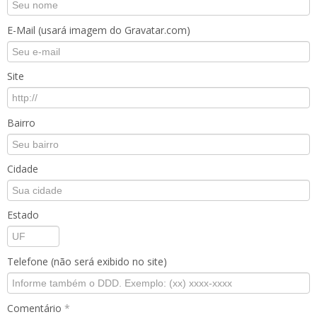
E-Mail (usará imagem do Gravatar.com)
Site
Bairro
Cidade
Estado
Telefone (não será exibido no site)
Comentário
*