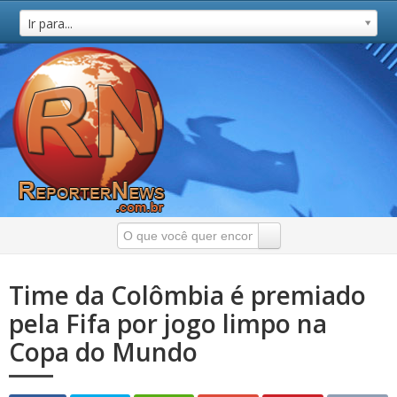
Ir para...
Time da Colômbia é premiado
pela Fifa por jogo limpo na
Copa do Mundo