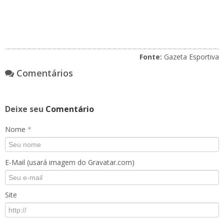
Fonte:
Gazeta Esportiva
Comentários
Deixe seu
Comentário
Nome
*
E-Mail (usará imagem do Gravatar.com)
Site