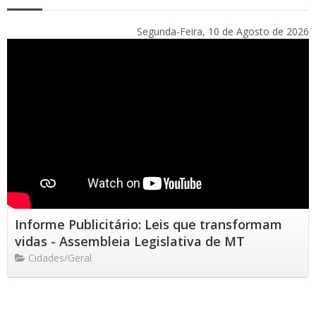
Segunda-Feira, 10 de Agosto de 2026
Informe Publicitário: Leis que transformam
vidas - Assembleia Legislativa de MT
Cidades/Geral