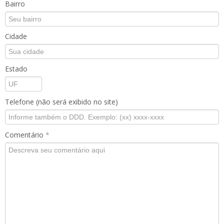
Bairro
Cidade
Estado
Telefone (não será exibido no site)
Comentário
*