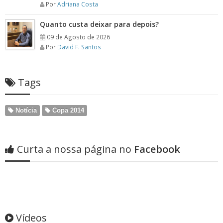
Por
Adriana Costa
Quanto custa deixar para depois?
09 de Agosto de 2026
Por
David F. Santos
Tags
Notícia
Copa 2014
Curta a nossa página no
Facebook
Vídeos