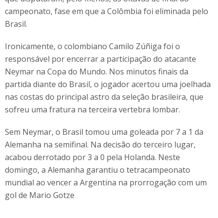
campeonato, fase em que a Colômbia foi eliminada pelo
Brasil.
Ironicamente, o colombiano Camilo Zúñiga foi o
responsável por encerrar a participação do atacante
Neymar na Copa do Mundo. Nos minutos finais da
partida diante do Brasil, o jogador acertou uma joelhada
nas costas do principal astro da seleção brasileira, que
sofreu uma fratura na terceira vertebra lombar.
Sem Neymar, o Brasil tomou uma goleada por 7 a 1 da
Alemanha na semifinal. Na decisão do terceiro lugar,
acabou derrotado por 3 a 0 pela Holanda. Neste
domingo, a Alemanha garantiu o tetracampeonato
mundial ao vencer a Argentina na prorrogação com um
gol de Mario Gotze