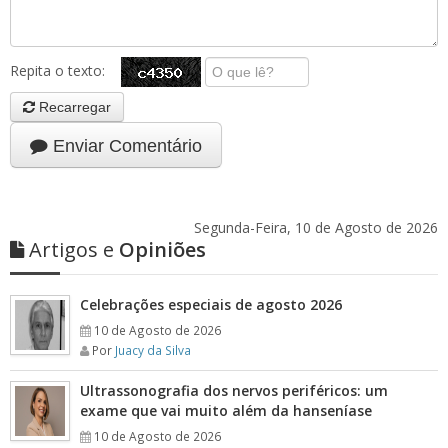
Repita o texto:
Recarregar
Enviar Comentário
Segunda-Feira, 10 de Agosto de 2026
Artigos e
Opiniões
Celebrações especiais de agosto 2026
10 de Agosto de 2026
Por
Juacy da Silva
Ultrassonografia dos nervos periféricos: um
exame que vai muito além da hanseníase
10 de Agosto de 2026