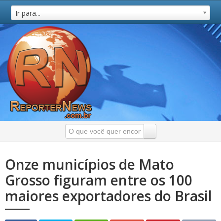
Ir para...
Onze municípios de Mato
Grosso figuram entre os 100
maiores exportadores do Brasil