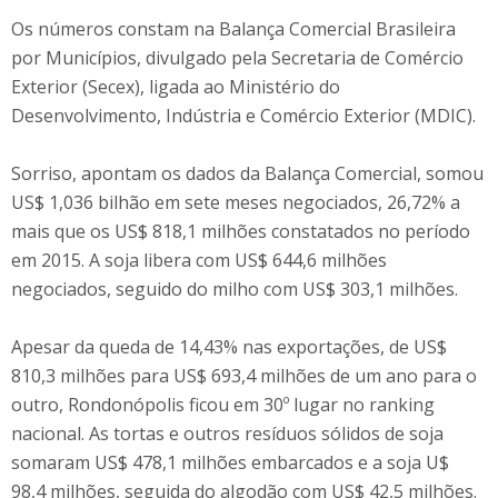
Os números constam na Balança Comercial Brasileira
por Municípios, divulgado pela Secretaria de Comércio
Exterior (Secex), ligada ao Ministério do
Desenvolvimento, Indústria e Comércio Exterior (MDIC).
Sorriso, apontam os dados da Balança Comercial, somou
US$ 1,036 bilhão em sete meses negociados, 26,72% a
mais que os US$ 818,1 milhões constatados no período
em 2015. A soja libera com US$ 644,6 milhões
negociados, seguido do milho com US$ 303,1 milhões.
Apesar da queda de 14,43% nas exportações, de US$
810,3 milhões para US$ 693,4 milhões de um ano para o
outro, Rondonópolis ficou em 30º lugar no ranking
nacional. As tortas e outros resíduos sólidos de soja
somaram US$ 478,1 milhões embarcados e a soja U$
98,4 milhões, seguida do algodão com US$ 42,5 milhões.