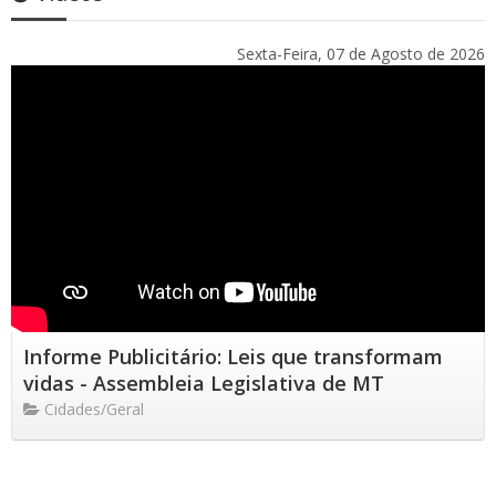
Sexta-Feira, 07 de Agosto de 2026
Informe Publicitário: Leis que transformam
vidas - Assembleia Legislativa de MT
Cidades/Geral