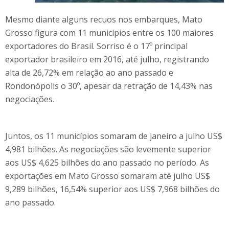
Mesmo diante alguns recuos nos embarques, Mato
Grosso figura com 11 municípios entre os 100 maiores
exportadores do Brasil. Sorriso é o 17º principal
exportador brasileiro em 2016, até julho, registrando
alta de 26,72% em relação ao ano passado e
Rondonópolis o 30º, apesar da retração de 14,43% nas
negociações.
Juntos, os 11 municípios somaram de janeiro a julho US$
4,981 bilhões. As negociações são levemente superior
aos US$ 4,625 bilhões do ano passado no período. As
exportações em Mato Grosso somaram até julho US$
9,289 bilhões, 16,54% superior aos US$ 7,968 bilhões do
ano passado.