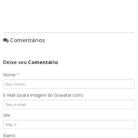
Comentários
Deixe seu
Comentário
Nome
*
E-Mail (usará imagem do Gravatar.com)
Site
Bairro