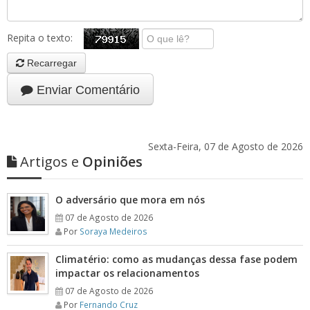
Repita o texto:
Recarregar
Enviar Comentário
Sexta-Feira, 07 de Agosto de 2026
Artigos e
Opiniões
O adversário que mora em nós
07 de Agosto de 2026
Por
Soraya Medeiros
Climatério: como as mudanças dessa fase podem
impactar os relacionamentos
07 de Agosto de 2026
Por
Fernando Cruz