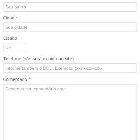
Cidade
Estado
Telefone (não será exibido no site)
Comentário
*