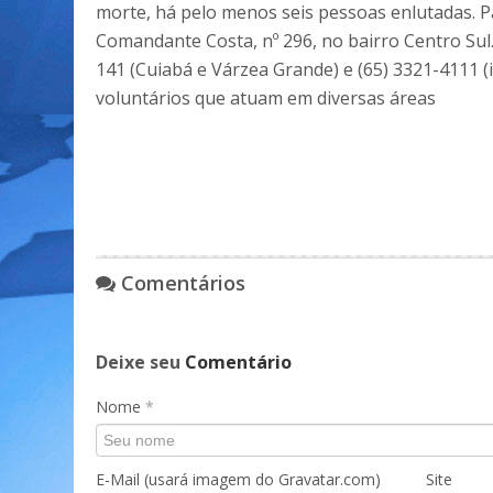
morte, há pelo menos seis pessoas enlutadas. 
Comandante Costa, nº 296, no bairro Centro Sul
141 (Cuiabá e Várzea Grande) e (65) 3321-4111 
voluntários que atuam em diversas áreas
Comentários
Deixe seu
Comentário
Nome
*
E-Mail (usará imagem do Gravatar.com)
Site