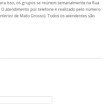
Para isso, os grupos se reúnem semanalmente na Rua
. O atendimento por telefone é realizado pelo número
(interior de Mato Grosso). Todos os atendentes são