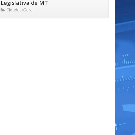
Legislativa de MT
Cidades/Geral