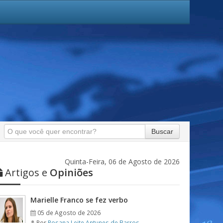
Buscar
Quinta-Feira, 06 de Agosto de 2026
Artigos e
Opiniões
Marielle Franco se fez verbo
05 de Agosto de 2026
Por
Rosana Leite Antunes de Barros