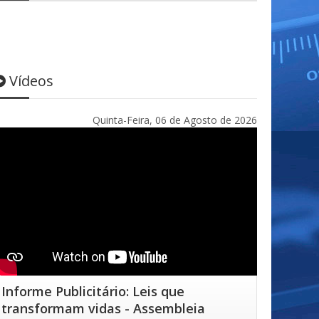
Vídeos
Quinta-Feira, 06 de Agosto de 2026
Informe Publicitário: Leis que
transformam vidas - Assembleia