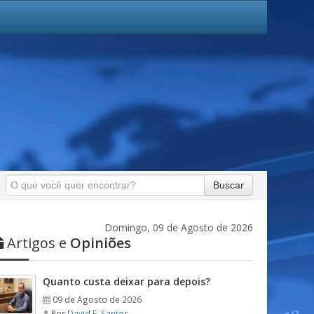
Buscar
Domingo, 09 de Agosto de 2026
Artigos e
Opiniões
Quanto custa deixar para depois?
09 de Agosto de 2026
Por
David F. Santos