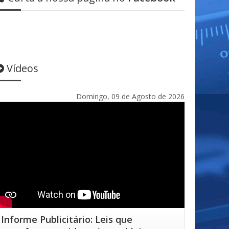
Vídeos
Domingo, 09 de Agosto de 2026
Informe Publicitário: Leis que