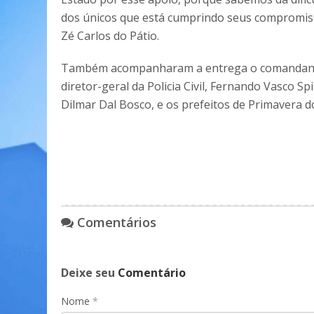
dos únicos que está cumprindo seus compromisso
Zé Carlos do Pátio.
Também acompanharam a entrega o comandante-ge
diretor-geral da Policia Civil, Fernando Vasco Spi
Dilmar Dal Bosco, e os prefeitos de Primavera 
Comentários
Deixe seu
Comentário
Nome
*