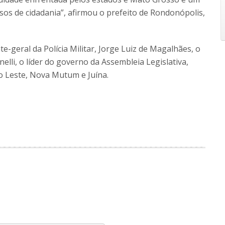
s de cidadania”, afirmou o prefeito de Rondonópolis,
ral da Polícia Militar, Jorge Luiz de Magalhães, o
nelli, o líder do governo da Assembleia Legislativa,
do Leste, Nova Mutum e Juína.