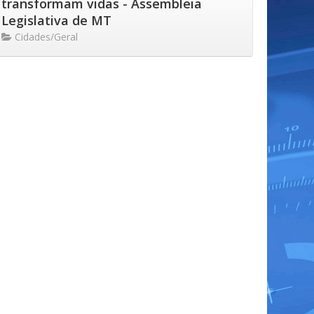
transformam vidas - Assembleia
Legislativa de MT
Cidades/Geral