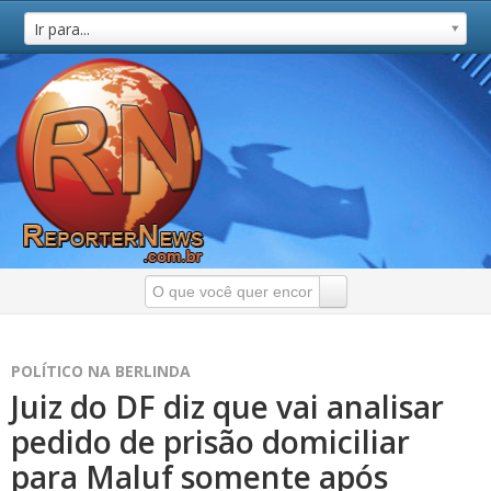
Ir para...
POLÍTICO NA BERLINDA
Juiz do DF diz que vai analisar
pedido de prisão domiciliar
para Maluf somente após