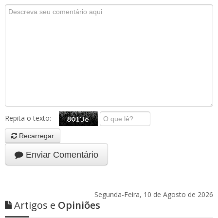
Repita o texto:
Recarregar
Enviar Comentário
Segunda-Feira, 10 de Agosto de 2026
Artigos e
Opiniões