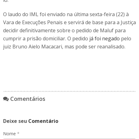
lo.
O laudo do IML foi enviado na última sexta-feira (22) à
Vara de Execuções Penais e servirá de base para a Justiça
decidir definitivamente sobre o pedido de Maluf para
cumprir a prisão domiciliar. O pedido
já foi negado
pelo
juiz Bruno Aielo Macacari, mas pode ser reanalisado.
Comentários
Deixe seu
Comentário
Nome
*