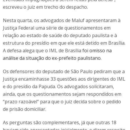
escreveu o juiz em trecho do despacho.
Nesta quarta, os advogados de Maluf apresentaram à
Justiça Federal uma série de questionamentos em
relação ao estado de saúde do deputado paulista e à
estrutura do presídio em que ele está detido em Brasília.
A defesa alega que o IML de Brasília
foi omisso na
análise da situação do ex-prefeito paulistano
.
Os defensores do deputado de São Paulo pediram que a
Justiça encaminhasse 33 questões aos dirigentes do IML
e do presídio da Papuda. Os advogados solicitaram,
ainda, que os questionamentos sejam respondidos em
“prazo razoável” para que o juiz decida sobre o pedido
de prisão domiciliar.
As perguntas são complementares, já que outras 18