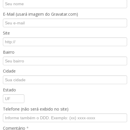
E-Mail (usará imagem do Gravatar.com)
Site
Bairro
Cidade
Estado
Telefone (não será exibido no site)
Comentário
*