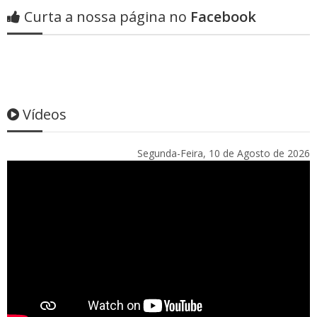
Curta a nossa página no
Facebook
Vídeos
Segunda-Feira, 10 de Agosto de 2026