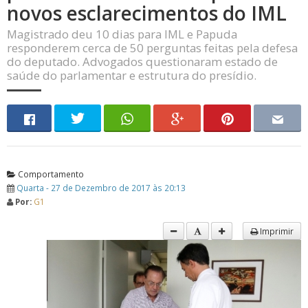
novos esclarecimentos do IML
Magistrado deu 10 dias para IML e Papuda
responderem cerca de 50 perguntas feitas pela defesa
do deputado. Advogados questionaram estado de
saúde do parlamentar e estrutura do presídio.
Comportamento
Quarta - 27 de Dezembro de 2017 às 20:13
Por:
G1
Imprimir