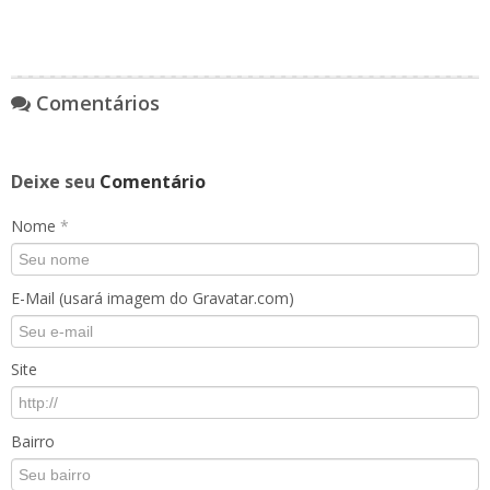
Comentários
Deixe seu
Comentário
Nome
*
E-Mail (usará imagem do Gravatar.com)
Site
Bairro