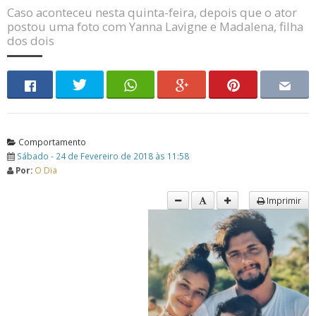
Caso aconteceu nesta quinta-feira, depois que o ator
postou uma foto com Yanna Lavigne e Madalena, filha
dos dois
Comportamento
Sábado - 24 de Fevereiro de 2018 às 11:58
Por:
O Dia
Imprimir