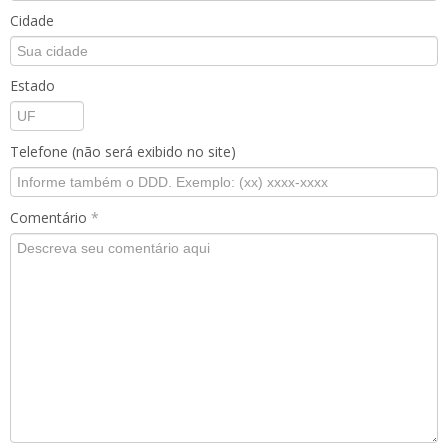
Cidade
Estado
Telefone (não será exibido no site)
Comentário
*