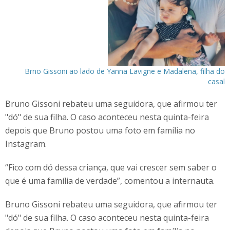
Brno Gissoni ao lado de Yanna Lavigne e Madalena, filha do
casal
Bruno Gissoni rebateu uma seguidora, que afirmou ter
"dó" de sua filha. O caso aconteceu nesta quinta-feira
depois que Bruno postou uma foto em família no
Instagram.
“Fico com dó dessa criança, que vai crescer sem saber o
que é uma família de verdade”, comentou a internauta.
Bruno Gissoni rebateu uma seguidora, que afirmou ter
"dó" de sua filha. O caso aconteceu nesta quinta-feira