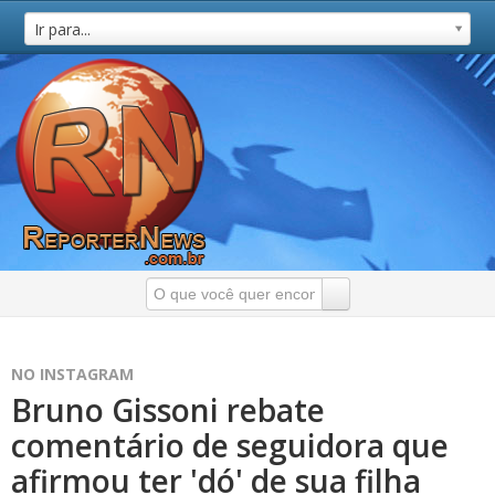
Ir para...
NO INSTAGRAM
Bruno Gissoni rebate
comentário de seguidora que
afirmou ter 'dó' de sua filha