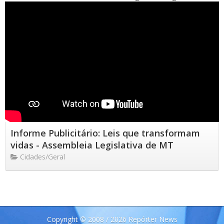
Informe Publicitário: Leis que transformam
vidas - Assembleia Legislativa de MT
Cidades/Geral
Copyright © 2008 / 2026 Repórter News