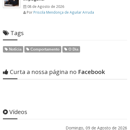
08 de Agosto de 2026
Por
Priscila Mendonça de Aguilar Arruda
Tags
Notícia
Comportamento
O Dia
Curta a nossa página no
Facebook
Vídeos
Domingo, 09 de Agosto de 2026