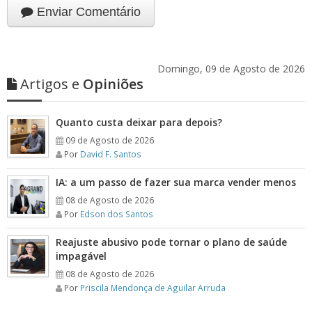
Enviar Comentário
Domingo, 09 de Agosto de 2026
Artigos e
Opiniões
Quanto custa deixar para depois?
09 de Agosto de 2026
Por
David F. Santos
IA: a um passo de fazer sua marca vender menos
08 de Agosto de 2026
Por
Edson dos Santos
Reajuste abusivo pode tornar o plano de saúde
impagável
08 de Agosto de 2026
Por
Priscila Mendonça de Aguilar Arruda