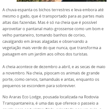
A chuva espanta os bichos terrestres e leva embora até
mesmo o gado, que é transportado para as partes mais
altas das fazendas. Mas é só na cheia que é possível
aproveitar o pantanal mato-grossense como um bom e
velho pantaneiro, tomando banhos de corixo,
cavalgando em áreas alagadas e observando a
vegetação mais verde do que nunca, que transforma a
paisagem em um jardim aos olhos dos turistas.
A cheia acontece de dezembro a abril, e as secas de maio
a novembro. Na cheia, pipocam os animais de grande
porte, como cervos, tamanduás e antas, enquanto os
pequenos se escondem para sobreviver.
No Araras Eco Lodge, pousada localizada na Rodovia
Transpantaneira, é uma das que oferece o passeio a