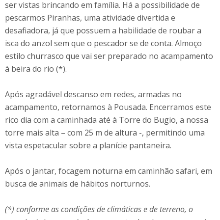
ser vistas brincando em família. Há a possibilidade de
pescarmos Piranhas, uma atividade divertida e
desafiadora, já que possuem a habilidade de roubar a
isca do anzol sem que o pescador se de conta. Almoço
estilo churrasco que vai ser preparado no acampamento
à beira do rio (*).
Após agradável descanso em redes, armadas no
acampamento, retornamos à Pousada. Encerramos este
rico dia com a caminhada até à Torre do Bugio, a nossa
torre mais alta – com 25 m de altura -, permitindo uma
vista espetacular sobre a planície pantaneira.
Após o jantar, focagem noturna em caminhão safari, em
busca de animais de hábitos norturnos.
(*) conforme as condições de climáticas e de terreno, o