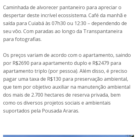
Caminhada de alvorecer pantaneiro para apreciar o
despertar deste incrível ecossistema. Café da manhã e
saída para Cuiabá às 07h30 ou 12:30 – dependendo de
seu vôo. Com paradas ao longo da Transpantaneira
para fotografias.
Os preços variam de acordo com o apartamento, saindo
por R$2690 para apartamento duplo e R$2479 para
apartamento triplo (por pessoa). Além disso, é preciso
pagar uma taxa de R$130 para preservação ambiental,
que tem por objetivo auxiliar na manutenção ambiental
dos mais de 2.700 hectares de reserva privada, bem
como os diversos projetos sociais e ambientais
suportados pela Pousada Araras.