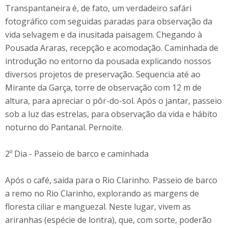
Transpantaneira é, de fato, um verdadeiro safári
fotográfico com seguidas paradas para observação da
vida selvagem e da inusitada paisagem. Chegando à
Pousada Araras, recepção e acomodação. Caminhada de
introdução no entorno da pousada explicando nossos
diversos projetos de preservação. Sequencia até ao
Mirante da Garça, torre de observação com 12 m de
altura, para apreciar o pôr-do-sol. Após o jantar, passeio
sob a luz das estrelas, para observação da vida e hábito
noturno do Pantanal. Pernoite.
2º Dia - Passeio de barco e caminhada
Após o café, saída para o Rio Clarinho. Passeio de barco
a remo no Rio Clarinho, explorando as margens de
floresta ciliar e manguezal. Neste lugar, vivem as
ariranhas (espécie de lontra), que, com sorte, poderão