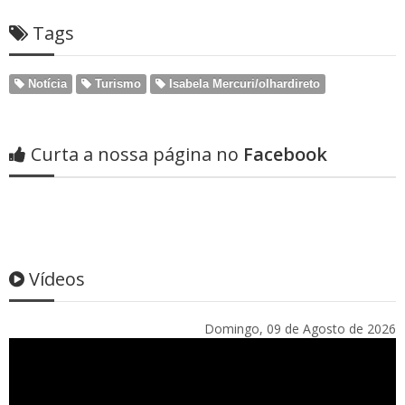
Tags
Notícia
Turismo
Isabela Mercuri/olhardireto
Curta a nossa página no
Facebook
Vídeos
Domingo, 09 de Agosto de 2026