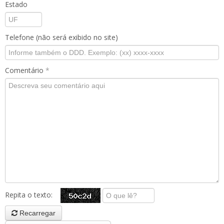
Estado
Telefone (não será exibido no site)
Comentário
*
Repita o texto:
Recarregar