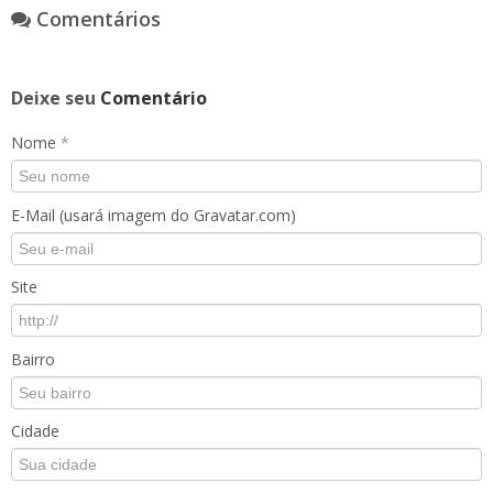
Comentários
Deixe seu
Comentário
Nome
*
E-Mail (usará imagem do Gravatar.com)
Site
Bairro
Cidade