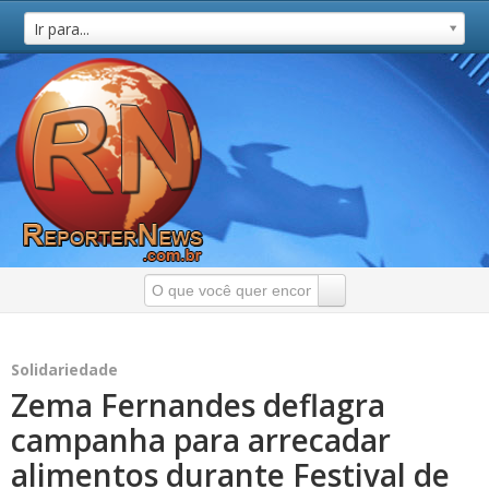
Ir para...
Solidariedade
Zema Fernandes deflagra
campanha para arrecadar
alimentos durante Festival de