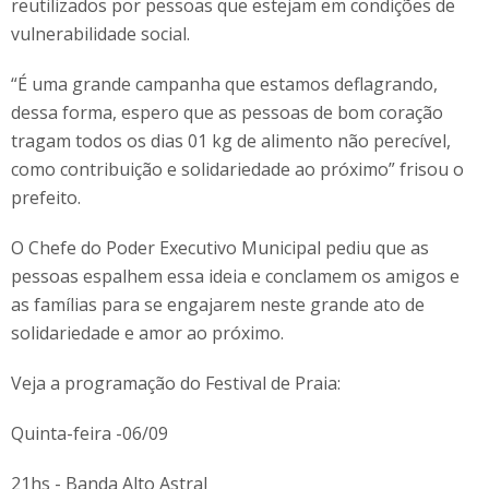
reutilizados por pessoas que estejam em condições de
vulnerabilidade social.
“É uma grande campanha que estamos deflagrando,
dessa forma, espero que as pessoas de bom coração
tragam todos os dias 01 kg de alimento não perecível,
como contribuição e solidariedade ao próximo” frisou o
prefeito.
O Chefe do Poder Executivo Municipal pediu que as
pessoas espalhem essa ideia e conclamem os amigos e
as famílias para se engajarem neste grande ato de
solidariedade e amor ao próximo.
Veja a programação do Festival de Praia:
Quinta-feira -06/09
21hs - Banda Alto Astral