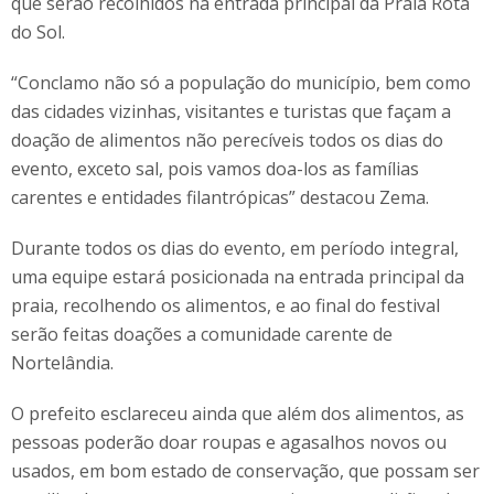
que serão recolhidos na entrada principal da Praia Rota
do Sol.
“Conclamo não só a população do município, bem como
das cidades vizinhas, visitantes e turistas que façam a
doação de alimentos não perecíveis todos os dias do
evento, exceto sal, pois vamos doa-los as famílias
carentes e entidades filantrópicas” destacou Zema.
Durante todos os dias do evento, em período integral,
uma equipe estará posicionada na entrada principal da
praia, recolhendo os alimentos, e ao final do festival
serão feitas doações a comunidade carente de
Nortelândia.
O prefeito esclareceu ainda que além dos alimentos, as
pessoas poderão doar roupas e agasalhos novos ou
usados, em bom estado de conservação, que possam ser