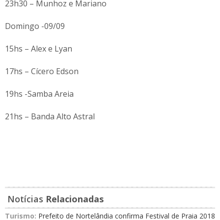
23h30 – Munhoz e Mariano
Domingo -09/09
15hs – Alex e Lyan
17hs – Cícero Edson
19hs -Samba Areia
21hs – Banda Alto Astral
Notícias
Relacionadas
Turismo:
Prefeito de Nortelândia confirma Festival de Praia 2018