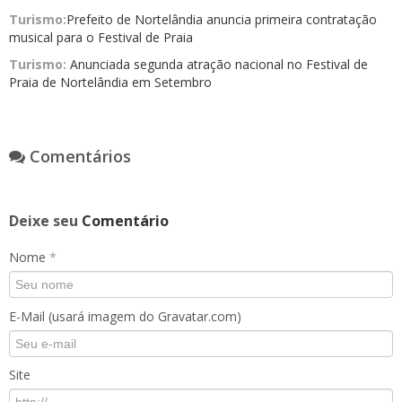
Turismo:
​Prefeito de Nortelândia anuncia primeira contratação
musical para o Festival de Praia
Turismo:
Anunciada segunda atração nacional no Festival de
Praia de Nortelândia em Setembro
Comentários
Deixe seu
Comentário
Nome
*
E-Mail (usará imagem do Gravatar.com)
Site