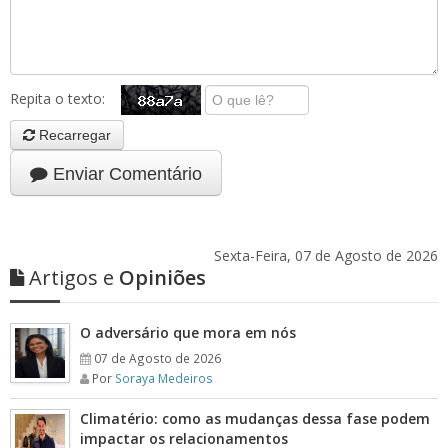
Repita o texto:
Recarregar
Enviar Comentário
Sexta-Feira, 07 de Agosto de 2026
Artigos e
Opiniões
O adversário que mora em nós
07 de Agosto de 2026
Por
Soraya Medeiros
Climatério: como as mudanças dessa fase podem
impactar os relacionamentos