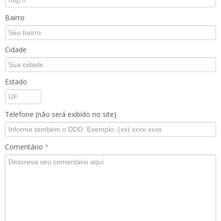
Bairro
Cidade
Estado
Telefone (não será exibido no site)
Comentário
*