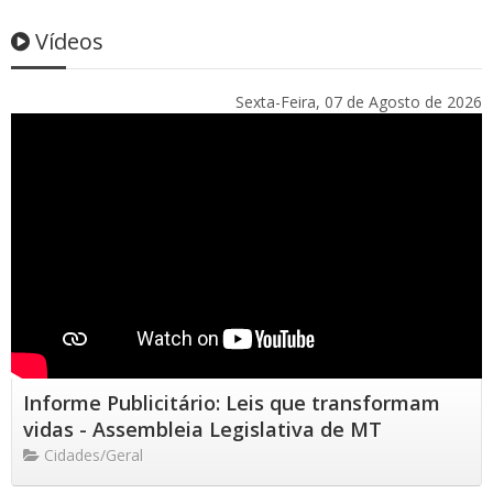
Vídeos
Sexta-Feira, 07 de Agosto de 2026
Informe Publicitário: Leis que transformam
vidas - Assembleia Legislativa de MT
Cidades/Geral