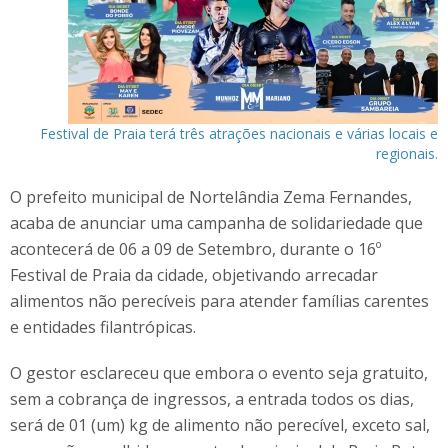
Festival de Praia terá três atrações nacionais e várias locais e
regionais.
O prefeito municipal de Nortelândia Zema Fernandes,
acaba de anunciar uma campanha de solidariedade que
acontecerá de 06 a 09 de Setembro, durante o 16º
Festival de Praia da cidade, objetivando arrecadar
alimentos não perecíveis para atender famílias carentes
e entidades filantrópicas.
O gestor esclareceu que embora o evento seja gratuito,
sem a cobrança de ingressos, a entrada todos os dias,
será de 01 (um) kg de alimento não perecível, exceto sal,