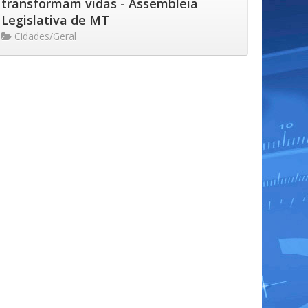
transformam vidas - Assembleia
Legislativa de MT
Cidades/Geral