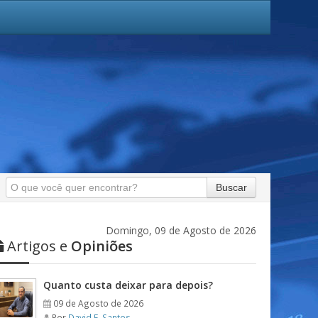
Buscar
Domingo, 09 de Agosto de 2026
Artigos e
Opiniões
Quanto custa deixar para depois?
09 de Agosto de 2026
Por
David F. Santos