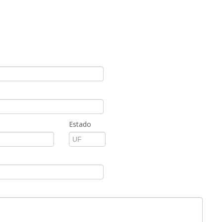
Estado