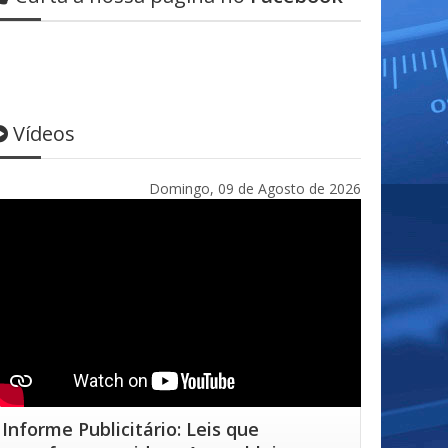
Vídeos
Domingo, 09 de Agosto de 2026
Informe Publicitário: Leis que