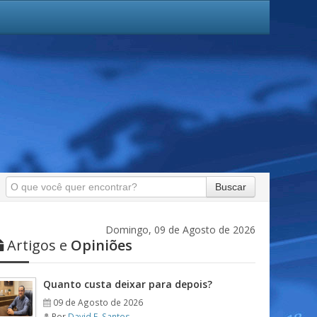
Buscar
Domingo, 09 de Agosto de 2026
Artigos e
Opiniões
Quanto custa deixar para depois?
09 de Agosto de 2026
Por
David F. Santos