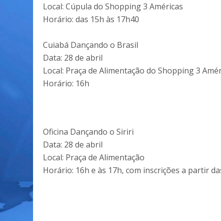
Local: Cúpula do Shopping 3 Américas
Horário: das 15h às 17h40
Cuiabá Dançando o Brasil
Data: 28 de abril
Local: Praça de Alimentação do Shopping 3 Amér
Horário: 16h
Oficina Dançando o Siriri
Data: 28 de abril
Local: Praça de Alimentação
Horário: 16h e às 17h, com inscrições a partir d