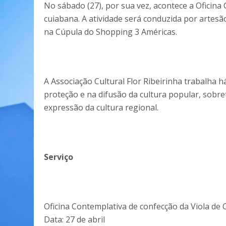
No sábado (27), por sua vez, acontece a Oficina
cuiabana. A atividade será conduzida por artes
na Cúpula do Shopping 3 Américas.
A Associação Cultural Flor Ribeirinha trabalha 
proteção e na difusão da cultura popular, sobr
expressão da cultura regional.
Serviço
Oficina Contemplativa de confecção da Viola de
Data: 27 de abril