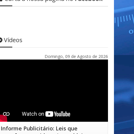
Vídeos
Domingo, 09 de Agosto de 2026
Informe Publicitário: Leis que