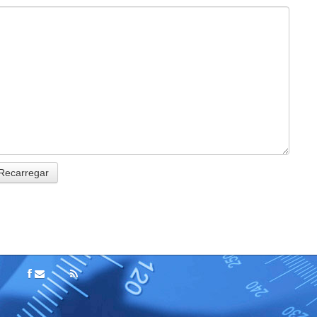
Recarregar