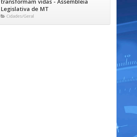
transformam vidas - Assembleia
Legislativa de MT
Cidades/Geral