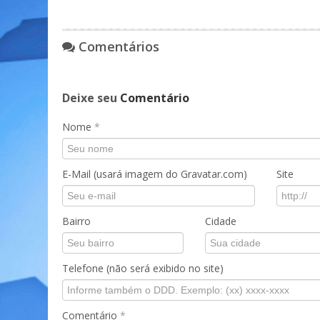
Comentários
Deixe seu
Comentário
Nome
*
E-Mail (usará imagem do Gravatar.com)
Site
Bairro
Cidade
Telefone (não será exibido no site)
Comentário
*