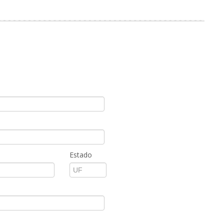
Estado