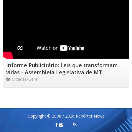
Informe Publicitário: Leis que transformam
vidas - Assembleia Legislativa de MT
Cidades/Geral
Copyright © 2008 / 2026 Repórter News