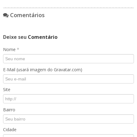
Comentários
Deixe seu
Comentário
Nome
*
E-Mail (usará imagem do Gravatar.com)
Site
Bairro
Cidade