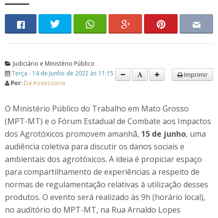
Judiciário e Ministério Público
Terça - 14 de Junho de 2022 às 11:15
Imprimir
Por:
Da Assessoria
O Ministério Público do Trabalho em Mato Grosso
(MPT-MT) e o Fórum Estadual de Combate aos Impactos
dos Agrotóxicos promovem amanhã,
15 de junho
, uma
audiência coletiva para discutir os danos sociais e
ambientais dos agrotóxicos. A ideia é propiciar espaço
para compartilhamento de experiências a respeito de
normas de regulamentação relativas à utilização desses
produtos. O evento será realizado às 9h (horário local),
no auditório do MPT-MT, na Rua Arnaldo Lopes