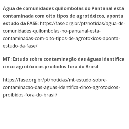
Água de comunidades quilombolas do Pantanal está
contaminada com oito tipos de agrotóxicos, aponta
estudo da FASE:
https://fase.org.br/pt/noticias/agua-de-
comunidades-quilombolas-no-pantanal-esta-
contaminadas-com-oito-tipos-de-agrotoxicos-aponta-
estudo-da-fase/
MT: Estudo sobre contaminação das águas identifica
cinco agrotóxicos proibidos fora do Brasil
https://fase.org.br/pt/noticias/mt-estudo-sobre-
contaminacao-das-aguas-identifica-cinco-agrotoxicos-
proibidos-fora-do-brasil/