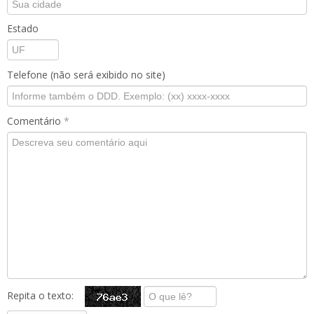
Estado
Telefone (não será exibido no site)
Comentário
*
Repita o texto: