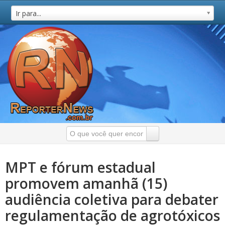
Ir para...
MPT e fórum estadual
promovem amanhã (15)
audiência coletiva para debater
regulamentação de agrotóxicos