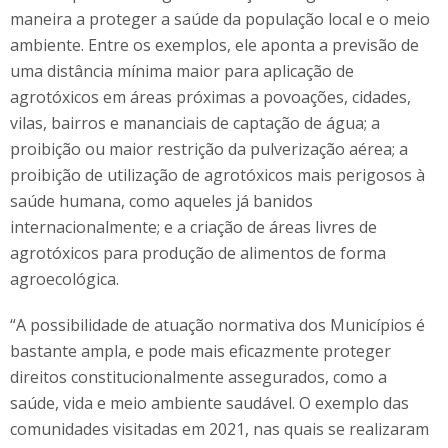
maneira a proteger a saúde da população local e o meio
ambiente. Entre os exemplos, ele aponta a previsão de
uma distância mínima maior para aplicação de
agrotóxicos em áreas próximas a povoações, cidades,
vilas, bairros e mananciais de captação de água; a
proibição ou maior restrição da pulverização aérea; a
proibição de utilização de agrotóxicos mais perigosos à
saúde humana, como aqueles já banidos
internacionalmente; e a criação de áreas livres de
agrotóxicos para produção de alimentos de forma
agroecológica.
“A possibilidade de atuação normativa dos Municípios é
bastante ampla, e pode mais eficazmente proteger
direitos constitucionalmente assegurados, como a
saúde, vida e meio ambiente saudável. O exemplo das
comunidades visitadas em 2021, nas quais se realizaram