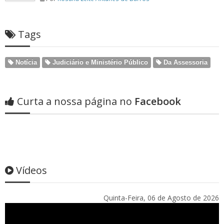
Tags
Notícia
Judiciário e Ministério Público
Da Assessoria
Curta a nossa página no
Facebook
Vídeos
Quinta-Feira, 06 de Agosto de 2026