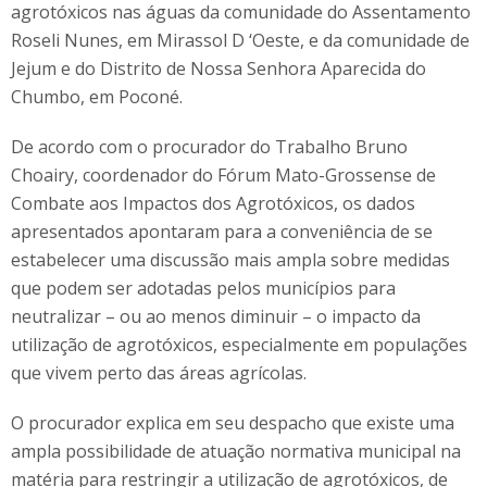
agrotóxicos nas águas da comunidade do Assentamento
Roseli Nunes, em Mirassol D ‘Oeste, e da comunidade de
Jejum e do Distrito de Nossa Senhora Aparecida do
Chumbo, em Poconé.
De acordo com o procurador do Trabalho Bruno
Choairy, coordenador do Fórum Mato-Grossense de
Combate aos Impactos dos Agrotóxicos, os dados
apresentados apontaram para a conveniência de se
estabelecer uma discussão mais ampla sobre medidas
que podem ser adotadas pelos municípios para
neutralizar – ou ao menos diminuir – o impacto da
utilização de agrotóxicos, especialmente em populações
que vivem perto das áreas agrícolas.
O procurador explica em seu despacho que existe uma
ampla possibilidade de atuação normativa municipal na
matéria para restringir a utilização de agrotóxicos, de