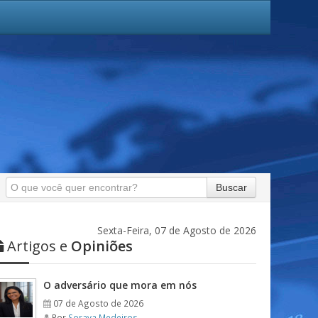
Buscar
Sexta-Feira, 07 de Agosto de 2026
Artigos e
Opiniões
O adversário que mora em nós
07 de Agosto de 2026
Por
Soraya Medeiros