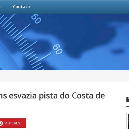
Contato
 esvazia pista do Costa de
PINTEREST