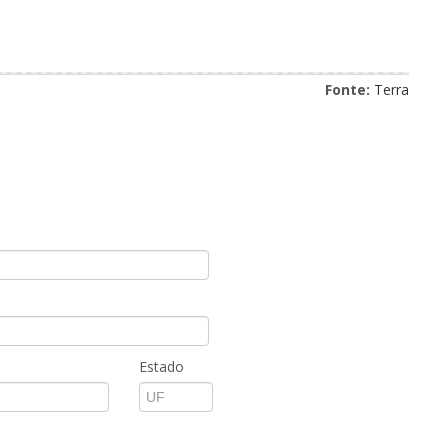
Fonte:
Terra
Estado