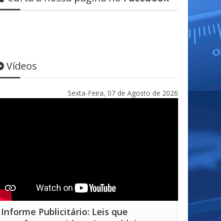
Vídeos
Sexta-Feira, 07 de Agosto de 2026
Informe Publicitário: Leis que