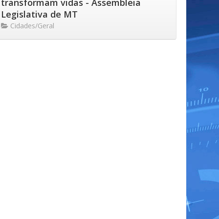
transformam vidas - Assembleia
Legislativa de MT
Cidades/Geral