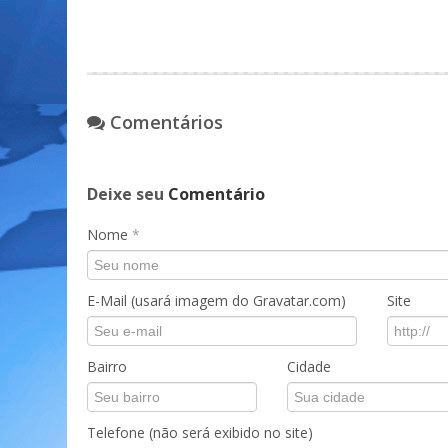
Comentários
Deixe seu
Comentário
Nome
*
E-Mail (usará imagem do Gravatar.com)
Site
Bairro
Cidade
Telefone (não será exibido no site)