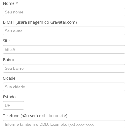
Nome
*
E-Mail (usará imagem do Gravatar.com)
Site
Bairro
Cidade
Estado
Telefone (não será exibido no site)