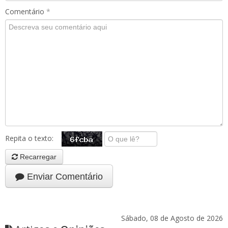
Comentário
*
Repita o texto:
Recarregar
Enviar Comentário
Sábado, 08 de Agosto de 2026