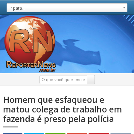
Ir para...
Homem que esfaqueou e
matou colega de trabalho em
fazenda é preso pela polícia