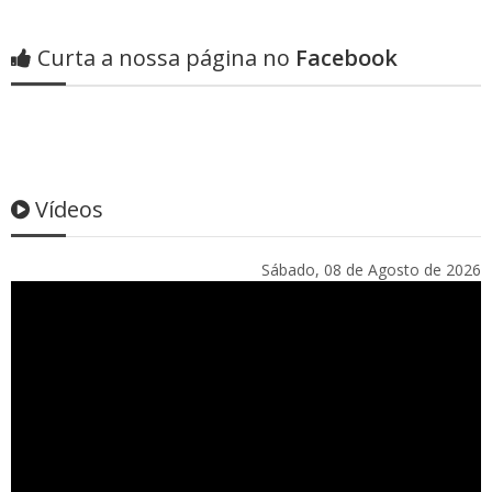
Curta a nossa página no
Facebook
Vídeos
Sábado, 08 de Agosto de 2026