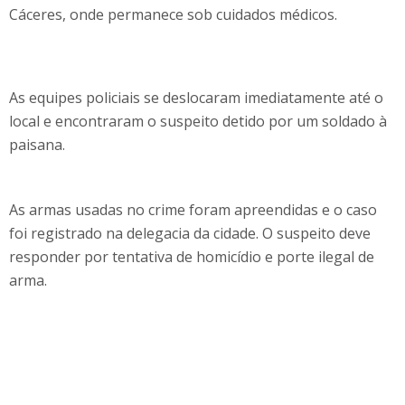
Cáceres, onde permanece sob cuidados médicos.
As equipes policiais se deslocaram imediatamente até o
local e encontraram o suspeito detido por um soldado à
paisana.
As armas usadas no crime foram apreendidas e o caso
foi registrado na delegacia da cidade. O suspeito deve
responder por tentativa de homicídio e porte ilegal de
arma.