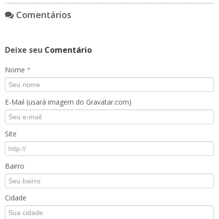
Comentários
Deixe seu
Comentário
Nome
*
E-Mail (usará imagem do Gravatar.com)
Site
Bairro
Cidade