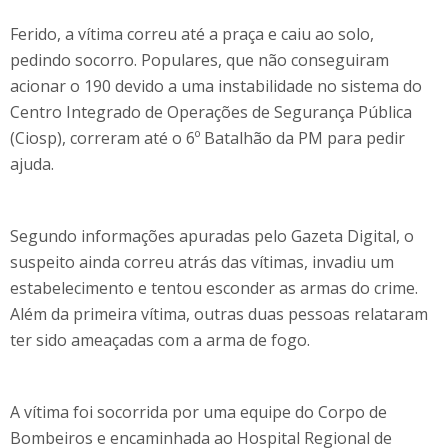
Ferido, a vítima correu até a praça e caiu ao solo,
pedindo socorro. Populares, que não conseguiram
acionar o 190 devido a uma instabilidade no sistema do
Centro Integrado de Operações de Segurança Pública
(Ciosp), correram até o 6º Batalhão da PM para pedir
ajuda.
Segundo informações apuradas pelo Gazeta Digital, o
suspeito ainda correu atrás das vítimas, invadiu um
estabelecimento e tentou esconder as armas do crime.
Além da primeira vítima, outras duas pessoas relataram
ter sido ameaçadas com a arma de fogo.
A vítima foi socorrida por uma equipe do Corpo de
Bombeiros e encaminhada ao Hospital Regional de