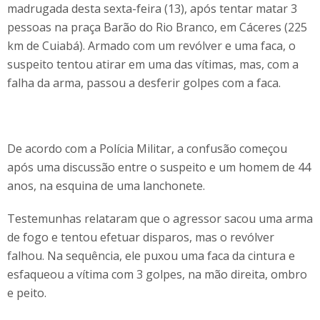
madrugada desta sexta-feira (13), após tentar matar 3
pessoas na praça Barão do Rio Branco, em Cáceres (225
km de Cuiabá). Armado com um revólver e uma faca, o
suspeito tentou atirar em uma das vítimas, mas, com a
falha da arma, passou a desferir golpes com a faca.
De acordo com a Polícia Militar, a confusão começou
após uma discussão entre o suspeito e um homem de 44
anos, na esquina de uma lanchonete.
Testemunhas relataram que o agressor sacou uma arma
de fogo e tentou efetuar disparos, mas o revólver
falhou. Na sequência, ele puxou uma faca da cintura e
esfaqueou a vítima com 3 golpes, na mão direita, ombro
e peito.