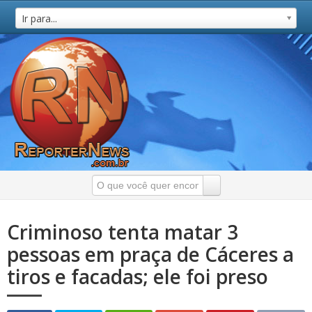
Ir para...
Criminoso tenta matar 3
pessoas em praça de Cáceres a
tiros e facadas; ele foi preso