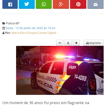
Policia MT
Sexta - 13 de Junho de 2025 às 10:24
Por:
Maria Klara Duque/Gazeta Digital
Imprimir
Um homem de 36 anos foi preso em flagrante na