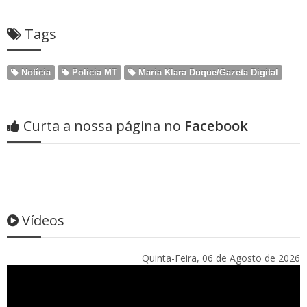
Tags
Notícia
Policia MT
Maria Klara Duque/Gazeta Digital
Curta a nossa página no
Facebook
Vídeos
Quinta-Feira, 06 de Agosto de 2026