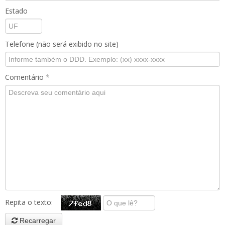
Estado
Telefone (não será exibido no site)
Comentário
*
Repita o texto:
Recarregar