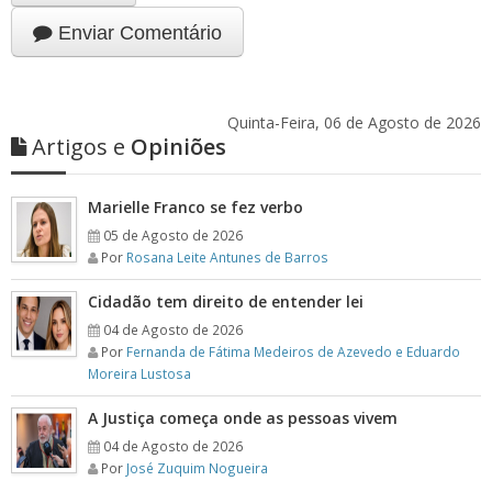
Enviar Comentário
Quinta-Feira, 06 de Agosto de 2026
Artigos e
Opiniões
Marielle Franco se fez verbo
05 de Agosto de 2026
Por
Rosana Leite Antunes de Barros
Cidadão tem direito de entender lei
04 de Agosto de 2026
Por
Fernanda de Fátima Medeiros de Azevedo e Eduardo
Moreira Lustosa
A Justiça começa onde as pessoas vivem
04 de Agosto de 2026
Por
José Zuquim Nogueira