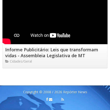
Informe Publicitário: Leis que transformam
vidas - Assembleia Legislativa de MT
Cidades/Geral
Copyright © 2008 / 2026 Repórter News