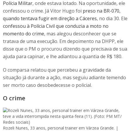
Polícia Militar
, onde estava lotado. Na oportunidade, ele
confessou o crime. Já Vitor Hugo foi
preso na BR-070,
quando tentava fugir em direção a Cáceres
, no dia 30. Ele
confessou à Polícia Civil que conduzia a moto no
momento do crime
, mas alegou desconhecer que se
tratava de uma execução. Em depoimento na DHPP, ele
disse que o PM o procurou dizendo que precisava de sua
ajuda para capinar, e lhe adiantou a quantia de R$ 180.
O comparsa relatou que percebeu a gravidade da
situação já durante a ação, mas seguiu adiante temendo
ser morto caso desobedecesse o policial.
O crime
Rozeli Nunes, 33 anos, personal trainer em Várzea Grande. |