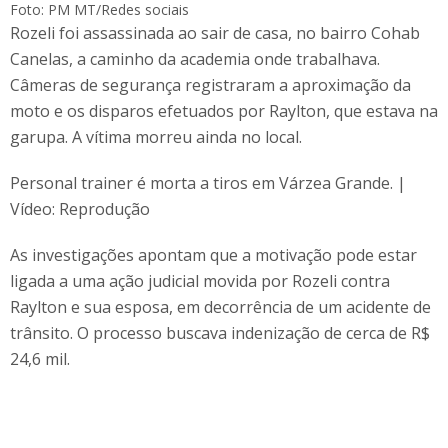
Foto: PM MT/Redes sociais
Rozeli foi assassinada ao sair de casa, no bairro Cohab
Canelas, a caminho da academia onde trabalhava.
Câmeras de segurança registraram a aproximação da
moto e os disparos efetuados por Raylton, que estava na
garupa. A vítima morreu ainda no local.
Personal trainer é morta a tiros em Várzea Grande. |
Vídeo: Reprodução
As investigações apontam que a motivação pode estar
ligada a uma ação judicial movida por Rozeli contra
Raylton e sua esposa, em decorrência de um acidente de
trânsito. O processo buscava indenização de cerca de R$
24,6 mil.