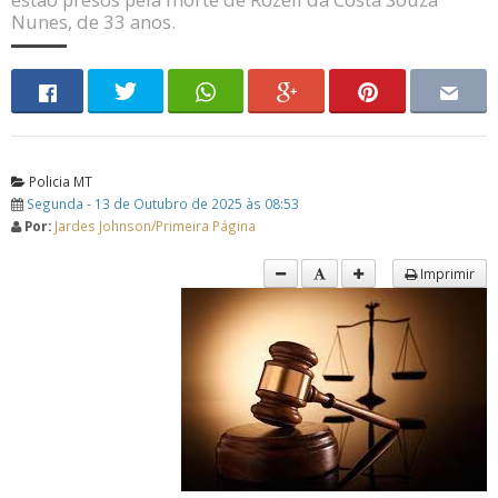
Nunes, de 33 anos.
Policia MT
Segunda - 13 de Outubro de 2025 às 08:53
Por:
Jardes Johnson/Primeira Página
Imprimir