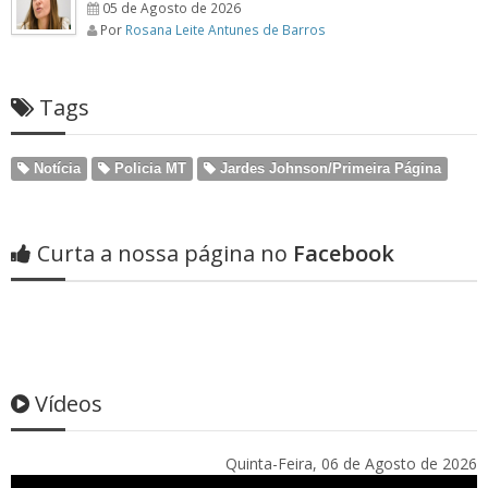
05 de Agosto de 2026
Por
Rosana Leite Antunes de Barros
Tags
Notícia
Policia MT
Jardes Johnson/Primeira Página
Curta a nossa página no
Facebook
Vídeos
Quinta-Feira, 06 de Agosto de 2026