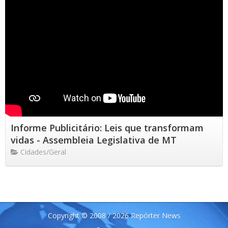
Informe Publicitário: Leis que transformam
vidas - Assembleia Legislativa de MT
Cidades/Geral
Copyright © 2008 / 2026 Repórter News