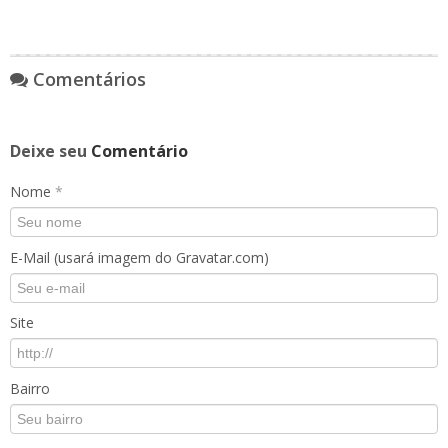
Comentários
Deixe seu
Comentário
Nome
*
E-Mail (usará imagem do Gravatar.com)
Site
Bairro