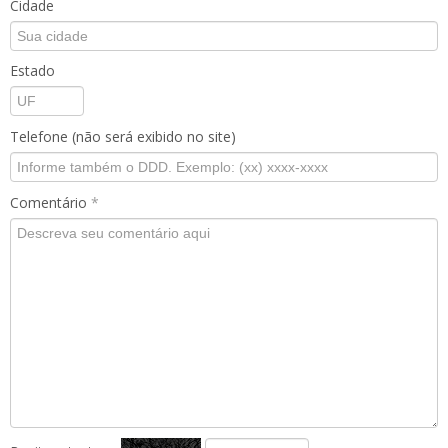
Cidade
Estado
Telefone (não será exibido no site)
Comentário
*