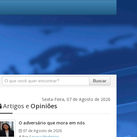
Buscar
Sexta-Feira, 07 de Agosto de 2026
Artigos e
Opiniões
O adversário que mora em nós
07 de Agosto de 2026
Por
Soraya Medeiros