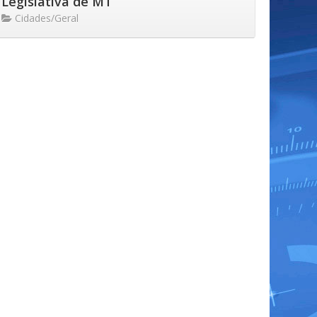
Legislativa de MT
Cidades/Geral