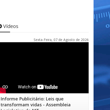
Vídeos
Sexta-Feira, 07 de Agosto de 2026
Informe Publicitário: Leis que
transformam vidas - Assembleia