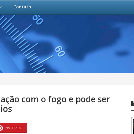
Contato
ação com o fogo e pode ser
ios
PINTEREST