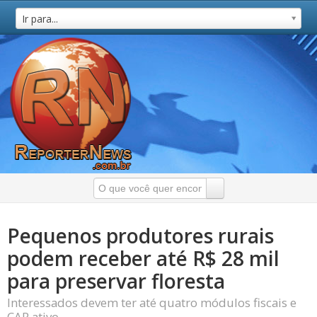
Ir para...
Pequenos produtores rurais
podem receber até R$ 28 mil
para preservar floresta
Interessados devem ter até quatro módulos fiscais e
CAR ativo.