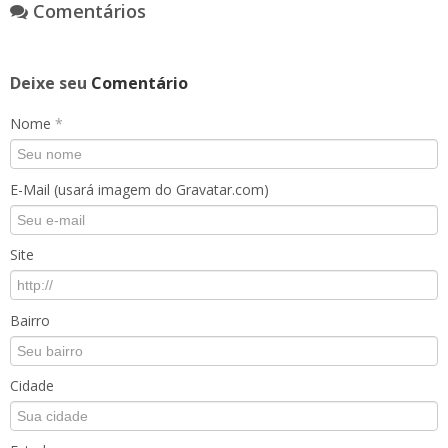
Comentários
Deixe seu
Comentário
Nome
*
E-Mail (usará imagem do Gravatar.com)
Site
Bairro
Cidade