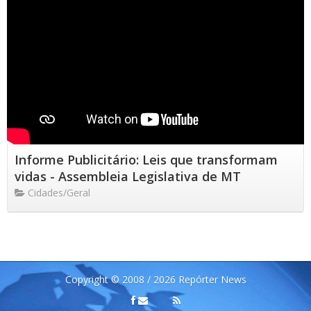
Informe Publicitário: Leis que transformam
vidas - Assembleia Legislativa de MT
Cidades/Geral
Copyright © 2008 / 2026 Repórter News