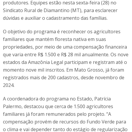
produtores. Equipes estão nesta sexta-feira (28) no
Sindicato Rural de Diamantino (MT), para esclarecer
dúvidas e auxiliar o cadastramento das famílias.
O objetivo do programa é reconhecer os agricultores
familiares que mantém floresta nativa em suas
propriedades, por meio de uma compensação financeira
que varia entre R$ 1.500 e R$ 28 mil anualmente. Os nove
estados da Amazônia Legal participam e registram até o
momento nove mil inscritos. Em Mato Grosso, já foram
registrados mais de 200 cadastros, desde novembro de
2024.
A coordenadora do programa no Estado, Patrícia
Palermo, destacou que cerca de 1.500 agricultores
familiares já foram remunerados pelo projeto. “A
compensação provém de recursos do Fundo Verde para
o clima e vai depender tanto do estágio de regularização