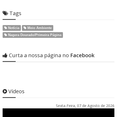
Tags
Notícia
Meio Ambiente
Nagera Dourado/Primeira Página
Curta a nossa página no
Facebook
Vídeos
Sexta-Feira, 07 de Agosto de 2026