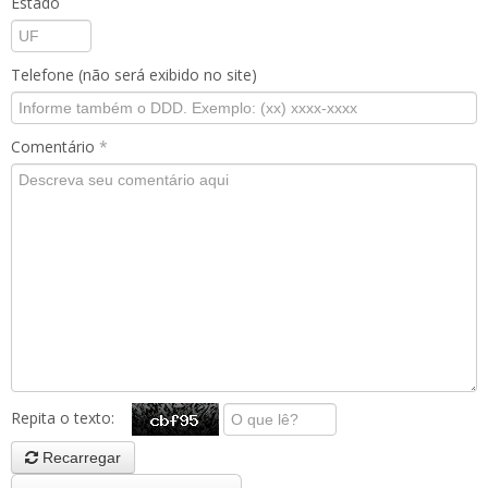
Estado
Telefone (não será exibido no site)
Comentário
*
Repita o texto:
Recarregar