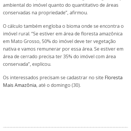
ambiental do imóvel quanto do quantitativo de áreas
conservadas na propriedade”, afirmou.
O cálculo também engloba o bioma onde se encontra o
imóvel rural. “Se estiver em área de floresta amazônica
em Mato Grosso, 50% do imóvel deve ter vegetação
nativa e vamos remunerar por essa área. Se estiver em
área de cerrado precisa ter 35% do imóvel com área
conservada”, explicou.
Os interessados precisam se cadastrar no site
Floresta
Mais Amazônia
, até o domingo (30).