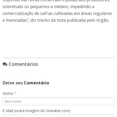
sobretudo os pequenos e médios, impedindo a
comercialização de safras cultivadas em áreas regulares
e licenciadas”, diz trecho da nota publicada pelo órgão.
Comentários
Deixe seu
Comentário
Nome
*
E-Mail (usará imagem do Gravatar.com)