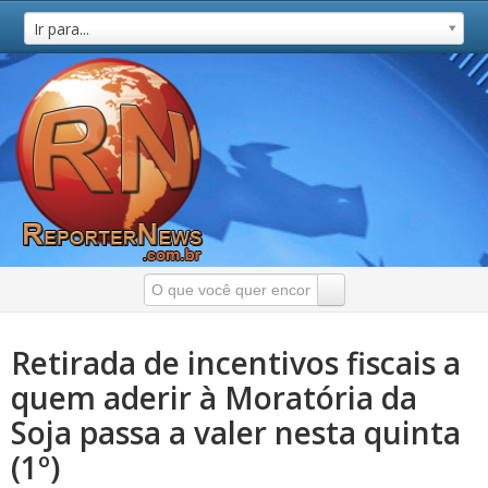
Ir para...
Retirada de incentivos fiscais a
quem aderir à Moratória da
Soja passa a valer nesta quinta
(1º)