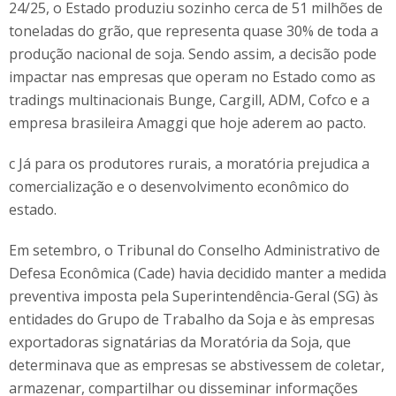
24/25, o Estado produziu sozinho cerca de 51 milhões de
toneladas do grão, que representa quase 30% de toda a
produção nacional de soja. Sendo assim, a decisão pode
impactar nas empresas que operam no Estado como as
tradings multinacionais Bunge, Cargill, ADM, Cofco e a
empresa brasileira Amaggi que hoje aderem ao pacto.
c Já para os produtores rurais, a moratória prejudica a
comercialização e o desenvolvimento econômico do
estado.
Em setembro, o Tribunal do Conselho Administrativo de
Defesa Econômica (Cade) havia decidido manter a medida
preventiva imposta pela Superintendência-Geral (SG) às
entidades do Grupo de Trabalho da Soja e às empresas
exportadoras signatárias da Moratória da Soja, que
determinava que as empresas se abstivessem de coletar,
armazenar, compartilhar ou disseminar informações