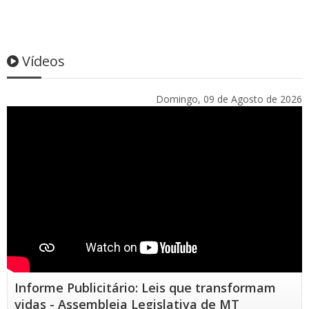
Vídeos
Domingo, 09 de Agosto de 2026
Informe Publicitário: Leis que transformam
vidas - Assembleia Legislativa de MT