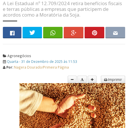
A Lei Estadual nº 12.709/2024 retira benefícios fiscais
e terras públicas a empresas que participem de
acordos como a Moratória da Soja.
Agronegócios
Quarta - 31 de Dezembro de 2025 às 11:53
Por:
Nagera Dourado/Primeira Página
Imprimir