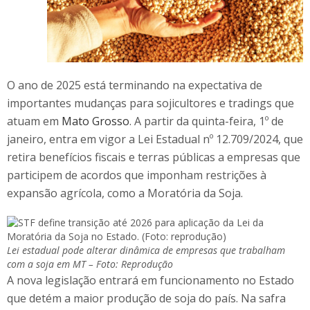
O ano de 2025 está terminando na expectativa de
importantes mudanças para sojicultores e tradings que
atuam em
Mato Grosso
. A partir da quinta-feira, 1º de
janeiro, entra em vigor a Lei Estadual nº 12.709/2024, que
retira benefícios fiscais e terras públicas a empresas que
participem de acordos que imponham restrições à
expansão agrícola, como a Moratória da Soja.
Lei estadual pode alterar dinâmica de empresas que trabalham
com a soja em MT – Foto: Reprodução
A nova legislação entrará em funcionamento no Estado
que detém a maior produção de soja do país. Na safra