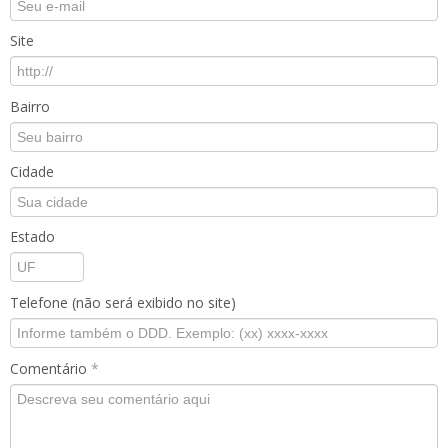
Site
Bairro
Cidade
Estado
Telefone (não será exibido no site)
Comentário
*