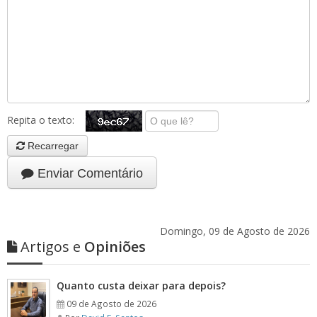
Repita o texto:
Recarregar
Enviar Comentário
Domingo, 09 de Agosto de 2026
Artigos e
Opiniões
Quanto custa deixar para depois?
09 de Agosto de 2026