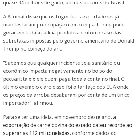
quase 34 milhões de gado, um dos maiores do Brasil.
A Acrimat disse que os frigoríficos exportadores já
manifestaram preocupação com o impacto que pode
gerar em toda a cadeia produtiva e citou o caso das
sobretaxas impostas pelo governo americano de Donald
Trump no começo do ano.
"Sabemos que qualquer incidente seja sanitário ou
econômico impacta negativamente no bolso do
pecuarista e é ele quem paga toda a conta no final. O
último exemplo claro disso foi o tarifaço dos EUA onde
os preços da arroba desabaram por conta de um único
importador", afirmou.
Para se ter uma ideia, em novembro deste ano,
a
exportação de carne bovina do estado bateu recorde ao
superar as 112 mil toneladas,
conforme dados do