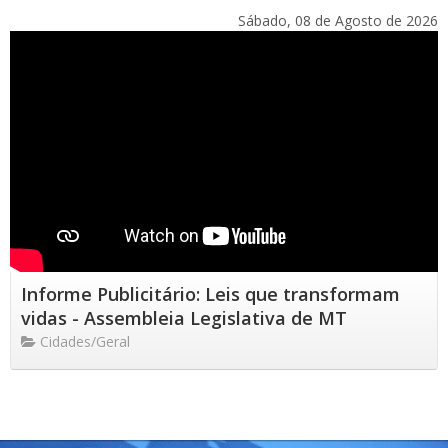
Sábado, 08 de Agosto de 2026
Informe Publicitário: Leis que transformam
vidas - Assembleia Legislativa de MT
Cidades/Geral