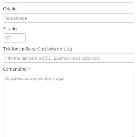
Cidade
Estado
Telefone (não será exibido no site)
Comentário
*