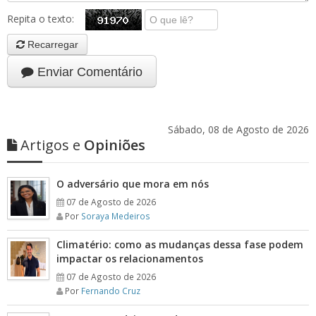
Repita o texto:
Recarregar
Enviar Comentário
Sábado, 08 de Agosto de 2026
Artigos e
Opiniões
O adversário que mora em nós
07 de Agosto de 2026
Por
Soraya Medeiros
Climatério: como as mudanças dessa fase podem
impactar os relacionamentos
07 de Agosto de 2026
Por
Fernando Cruz