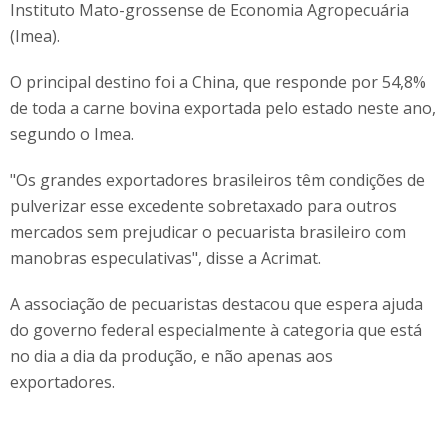
Instituto Mato-grossense de Economia Agropecuária
(Imea).
O principal destino foi a China, que responde por 54,8%
de toda a carne bovina exportada pelo estado neste ano,
segundo o Imea.
"Os grandes exportadores brasileiros têm condições de
pulverizar esse excedente sobretaxado para outros
mercados sem prejudicar o pecuarista brasileiro com
manobras especulativas", disse a Acrimat.
A associação de pecuaristas destacou que espera ajuda
do governo federal especialmente à categoria que está
no dia a dia da produção, e não apenas aos
exportadores.