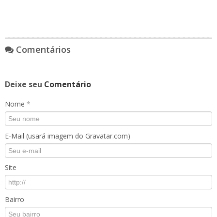
Comentários
Deixe seu
Comentário
Nome
*
E-Mail (usará imagem do Gravatar.com)
Site
Bairro