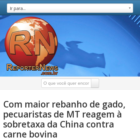
Ir para...
Com maior rebanho de gado,
pecuaristas de MT reagem à
sobretaxa da China contra
carne bovina