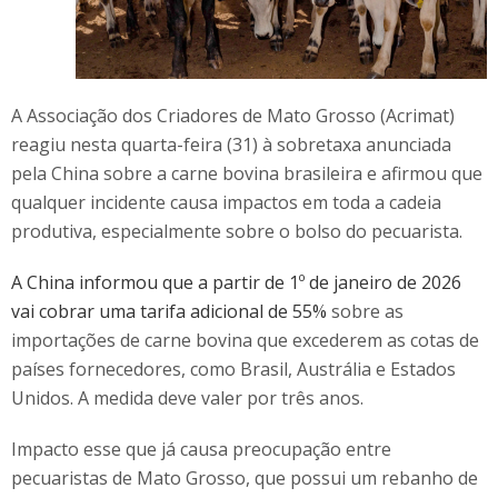
A Associação dos Criadores de Mato Grosso (Acrimat)
reagiu nesta quarta-feira (31) à sobretaxa anunciada
pela China sobre a carne bovina brasileira e afirmou que
qualquer incidente causa impactos em toda a cadeia
produtiva, especialmente sobre o bolso do pecuarista.
A China informou que a partir de 1º de janeiro de 2026
vai cobrar uma tarifa adicional de 55%
sobre as
importações de carne bovina que excederem as cotas de
países fornecedores, como Brasil, Austrália e Estados
Unidos. A medida deve valer por três anos.
Impacto esse que já causa preocupação entre
pecuaristas de Mato Grosso, que possui um rebanho de