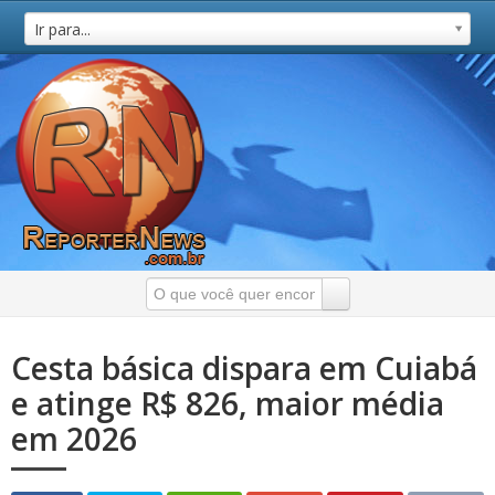
Ir para...
Cesta básica dispara em Cuiabá
e atinge R$ 826, maior média
em 2026