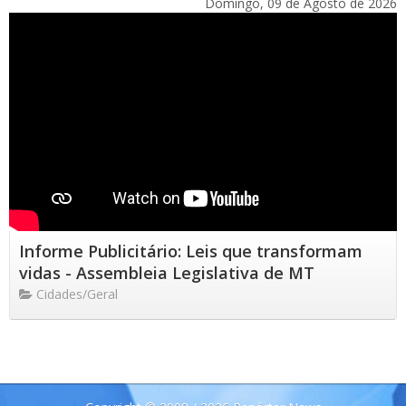
Domingo, 09 de Agosto de 2026
Informe Publicitário: Leis que transformam
vidas - Assembleia Legislativa de MT
Cidades/Geral