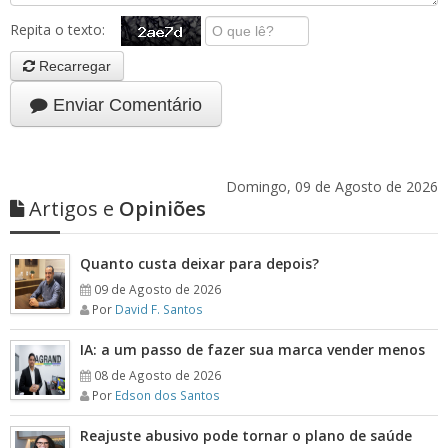
Repita o texto:
Recarregar
Enviar Comentário
Domingo, 09 de Agosto de 2026
Artigos e
Opiniões
Quanto custa deixar para depois?
09 de Agosto de 2026
Por
David F. Santos
IA: a um passo de fazer sua marca vender menos
08 de Agosto de 2026
Por
Edson dos Santos
Reajuste abusivo pode tornar o plano de saúde