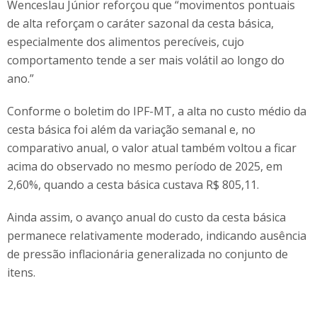
Wenceslau Júnior reforçou que “movimentos pontuais
de alta reforçam o caráter sazonal da cesta básica,
especialmente dos alimentos perecíveis, cujo
comportamento tende a ser mais volátil ao longo do
ano.”
Conforme o boletim do IPF-MT, a alta no custo médio da
cesta básica foi além da variação semanal e, no
comparativo anual, o valor atual também voltou a ficar
acima do observado no mesmo período de 2025, em
2,60%, quando a cesta básica custava R$ 805,11.
Ainda assim, o avanço anual do custo da cesta básica
permanece relativamente moderado, indicando ausência
de pressão inflacionária generalizada no conjunto de
itens.