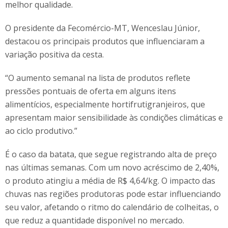
melhor qualidade.
O presidente da Fecomércio-MT, Wenceslau Júnior,
destacou os principais produtos que influenciaram a
variação positiva da cesta.
“O aumento semanal na lista de produtos reflete
pressões pontuais de oferta em alguns itens
alimentícios, especialmente hortifrutigranjeiros, que
apresentam maior sensibilidade às condições climáticas e
ao ciclo produtivo.”
É o caso da batata, que segue registrando alta de preço
nas últimas semanas. Com um novo acréscimo de 2,40%,
o produto atingiu a média de R$ 4,64/kg. O impacto das
chuvas nas regiões produtoras pode estar influenciando
seu valor, afetando o ritmo do calendário de colheitas, o
que reduz a quantidade disponível no mercado.