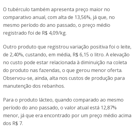
O tubérculo também apresenta preço maior no
comparativo anual, com alta de 13,56%, já que, no
mesmo período do ano passado, o preço médio
registrado foi de R$ 4,09/kg.
Outro produto que registrou variação positiva foi o leite,
de 2,40%, custando, em média, R$ 6,15 o litro. A elevação
no custo pode estar relacionada à diminuição na coleta
do produto nas fazendas, o que gerou menor oferta.
Observou-se, ainda, alta nos custos de produção para
manutenção dos rebanhos.
Para o produto lácteo, quando comparado ao mesmo
período do ano passado, o valor atual está 12,87%
menor, já que era encontrado por um preço médio acima
dos R$ 7.