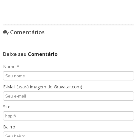
Comentários
Deixe seu
Comentário
Nome
*
E-Mail (usará imagem do Gravatar.com)
Site
Bairro