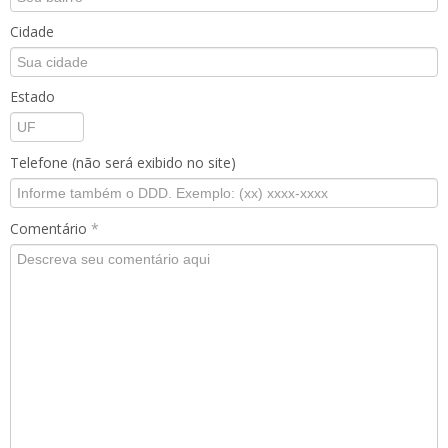
Cidade
Estado
Telefone (não será exibido no site)
Comentário
*