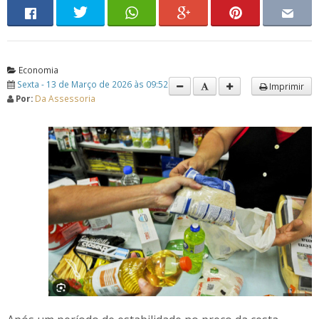
Economia
Sexta - 13 de Março de 2026 às 09:52
Imprimir
Por:
Da Assessoria