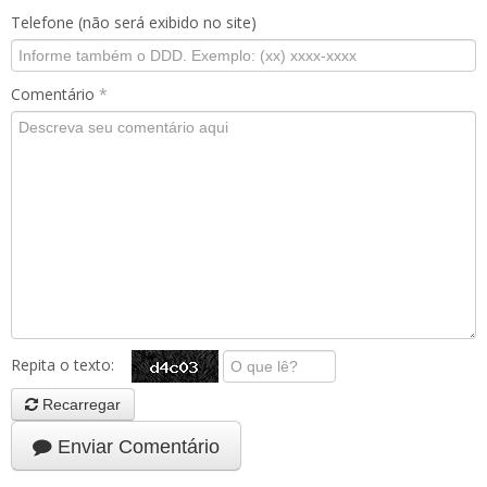
Telefone (não será exibido no site)
Comentário
*
Repita o texto:
Recarregar
Enviar Comentário