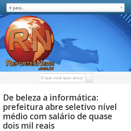
Ir para...
De beleza a informática:
prefeitura abre seletivo nível
médio com salário de quase
dois mil reais