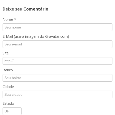
Deixe seu
Comentário
Nome
*
E-Mail (usará imagem do Gravatar.com)
Site
Bairro
Cidade
Estado