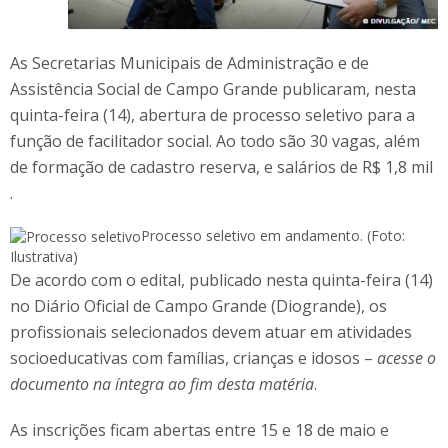
As Secretarias Municipais de Administração e de
Assistência Social de Campo Grande publicaram, nesta
quinta-feira (14), abertura de processo seletivo para a
função de facilitador social. Ao todo são 30 vagas, além
de formação de cadastro reserva, e salários de R$ 1,8 mil
.
Processo seletivo em andamento. (Foto:
Ilustrativa)
De acordo com o edital, publicado nesta quinta-feira (14)
no Diário Oficial de Campo Grande (Diogrande), os
profissionais selecionados devem atuar em atividades
socioeducativas com famílias, crianças e idosos –
acesse o
documento na íntegra ao fim desta matéria
.
As inscrições ficam abertas entre 15 e 18 de maio e