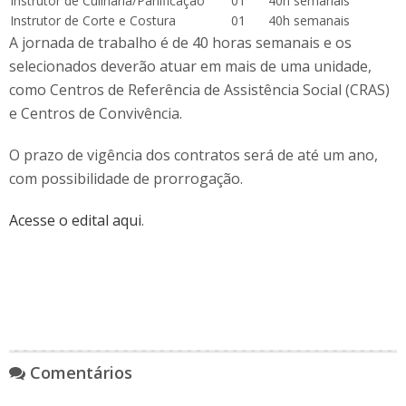
Instrutor de Culinária/Panificação
01
40h semanais
Instrutor de Corte e Costura
01
40h semanais
A jornada de trabalho é de 40 horas semanais e os
selecionados deverão atuar em mais de uma unidade,
como Centros de Referência de Assistência Social (CRAS)
e Centros de Convivência.
O prazo de vigência dos contratos será de até um ano,
com possibilidade de prorrogação.
Acesse o edital aqui
.
Comentários