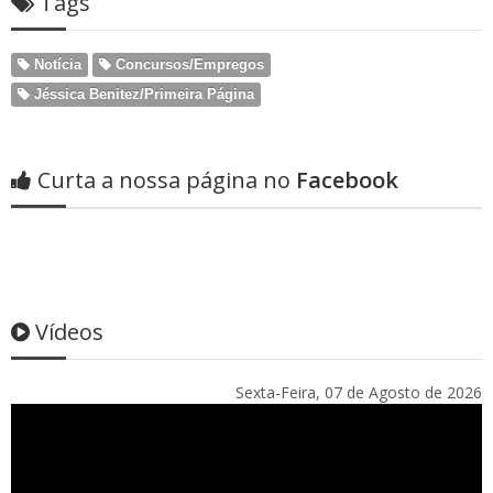
Tags
Notícia
Concursos/Empregos
Jéssica Benitez/Primeira Página
Curta a nossa página no
Facebook
Vídeos
Sexta-Feira, 07 de Agosto de 2026