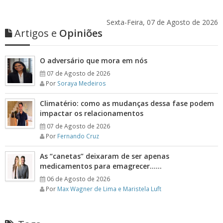
Sexta-Feira, 07 de Agosto de 2026
Artigos e
Opiniões
O adversário que mora em nós
07 de Agosto de 2026
Por
Soraya Medeiros
Climatério: como as mudanças dessa fase podem
impactar os relacionamentos
07 de Agosto de 2026
Por
Fernando Cruz
As “canetas” deixaram de ser apenas
medicamentos para emagrecer……
06 de Agosto de 2026
Por
Max Wagner de Lima e Maristela Luft