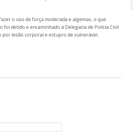
 fazer o uso de força moderada e algemas, o que
foi detido e encaminhado à Delegacia de Polícia Civil
 por lesão corporal e estupro de vulnerável.