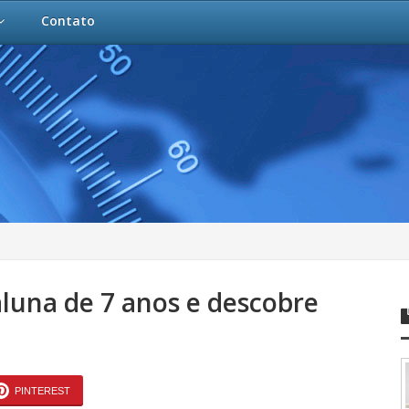
Contato
luna de 7 anos e descobre
PINTEREST