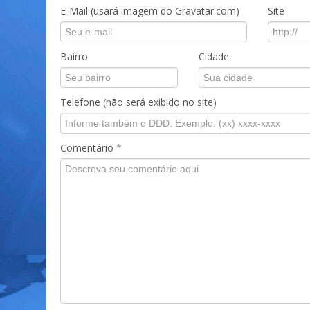
E-Mail (usará imagem do Gravatar.com)
Site
Bairro
Cidade
Telefone (não será exibido no site)
Comentário
*