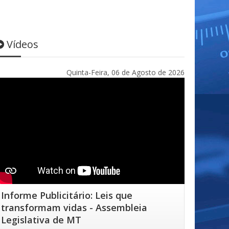
Vídeos
Quinta-Feira, 06 de Agosto de 2026
Informe Publicitário: Leis que
transformam vidas - Assembleia
Legislativa de MT