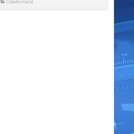
Cidades/Geral