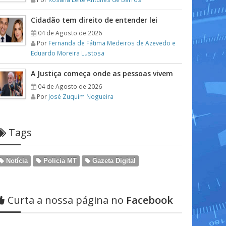
Cidadão tem direito de entender lei
04 de Agosto de 2026
Por
Fernanda de Fátima Medeiros de Azevedo e
Eduardo Moreira Lustosa
A Justiça começa onde as pessoas vivem
04 de Agosto de 2026
Por
José Zuquim Nogueira
Tags
Notícia
Policia MT
Gazeta Digital
Curta a nossa página no
Facebook