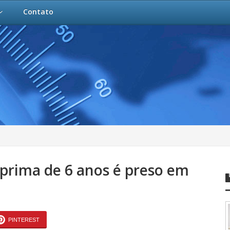
Contato
prima de 6 anos é preso em
PINTEREST