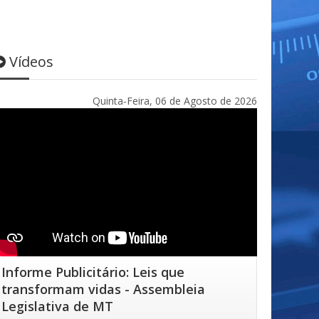
Vídeos
Quinta-Feira, 06 de Agosto de 2026
Informe Publicitário: Leis que
transformam vidas - Assembleia
Legislativa de MT