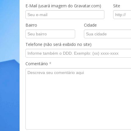
E-Mail (usará imagem do Gravatar.com)
Site
Bairro
Cidade
Telefone (não será exibido no site)
Comentário
*