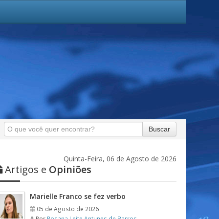
Buscar
Quinta-Feira, 06 de Agosto de 2026
Artigos e
Opiniões
Marielle Franco se fez verbo
05 de Agosto de 2026
Por
Rosana Leite Antunes de Barros