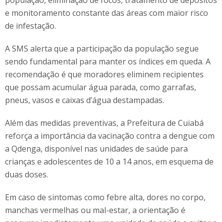
população, eliminação de focos, tratamento de depósitos
e monitoramento constante das áreas com maior risco
de infestação.
A SMS alerta que a participação da população segue
sendo fundamental para manter os índices em queda. A
recomendação é que moradores eliminem recipientes
que possam acumular água parada, como garrafas,
pneus, vasos e caixas d’água destampadas.
Além das medidas preventivas, a Prefeitura de Cuiabá
reforça a importância da vacinação contra a dengue com
a Qdenga, disponível nas unidades de saúde para
crianças e adolescentes de 10 a 14 anos, em esquema de
duas doses.
Em caso de sintomas como febre alta, dores no corpo,
manchas vermelhas ou mal-estar, a orientação é