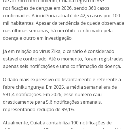
De acordo com o boletim, Cuiabá registrou 853
notificações de dengue em 2026, sendo 360 casos
confirmados. A incidência atual é de 42,5 casos por 100
mil habitantes. Apesar da tendência de queda observada
nas últimas semanas, há um óbito confirmado pela
doença e outro em investigação.
Já em relação ao vírus Zika, o cenário é considerado
estável e controlado. Até o momento, foram registradas
apenas seis notificações e uma confirmação da doença.
O dado mais expressivo do levantamento é referente à
febre chikungunya. Em 2025, a média semanal era de
591,4 notificações. Em 2026, esse número caiu
drasticamente para 5,6 notificações semanais,
representando redução de 99,1%.
Atualmente, Cuiabá contabiliza 100 notificações de