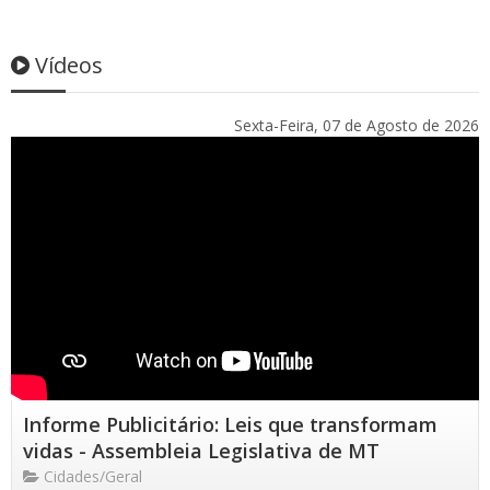
Vídeos
Sexta-Feira, 07 de Agosto de 2026
Informe Publicitário: Leis que transformam
vidas - Assembleia Legislativa de MT
Cidades/Geral