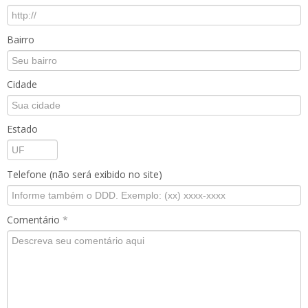
Bairro
Cidade
Estado
Telefone (não será exibido no site)
Comentário
*