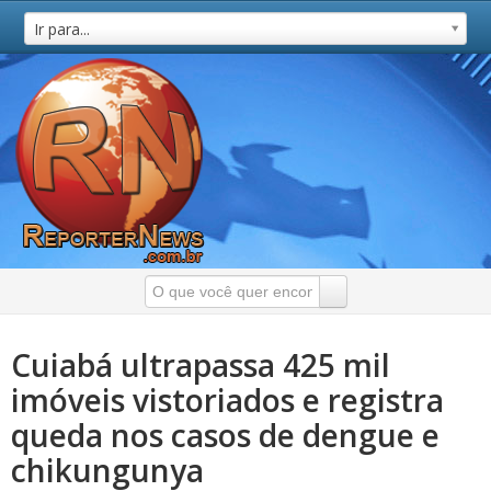
Ir para...
Cuiabá ultrapassa 425 mil
imóveis vistoriados e registra
queda nos casos de dengue e
chikungunya