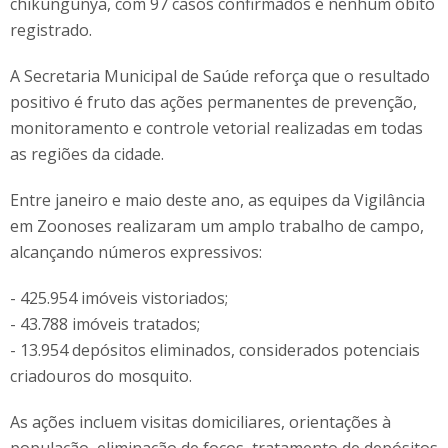
chikungunya, com 97 casos confirmados e nenhum óbito
registrado.
A Secretaria Municipal de Saúde reforça que o resultado
positivo é fruto das ações permanentes de prevenção,
monitoramento e controle vetorial realizadas em todas
as regiões da cidade.
Entre janeiro e maio deste ano, as equipes da Vigilância
em Zoonoses realizaram um amplo trabalho de campo,
alcançando números expressivos:
- 425.954 imóveis vistoriados;
- 43.788 imóveis tratados;
- 13.954 depósitos eliminados, considerados potenciais
criadouros do mosquito.
As ações incluem visitas domiciliares, orientações à