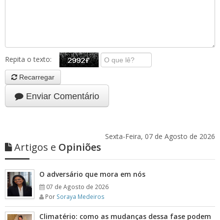
Repita o texto:
Recarregar
Enviar Comentário
Sexta-Feira, 07 de Agosto de 2026
Artigos e
Opiniões
O adversário que mora em nós
07 de Agosto de 2026
Por
Soraya Medeiros
Climatério: como as mudanças dessa fase podem