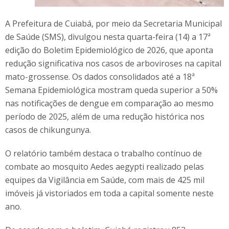
A Prefeitura de Cuiabá, por meio da Secretaria Municipal
de Saúde (SMS), divulgou nesta quarta-feira (14) a 17ª
edição do Boletim Epidemiológico de 2026, que aponta
redução significativa nos casos de arboviroses na capital
mato-grossense. Os dados consolidados até a 18ª
Semana Epidemiológica mostram queda superior a 50%
nas notificações de dengue em comparação ao mesmo
período de 2025, além de uma redução histórica nos
casos de chikungunya.
O relatório também destaca o trabalho contínuo de
combate ao mosquito Aedes aegypti realizado pelas
equipes da Vigilância em Saúde, com mais de 425 mil
imóveis já vistoriados em toda a capital somente neste
ano.