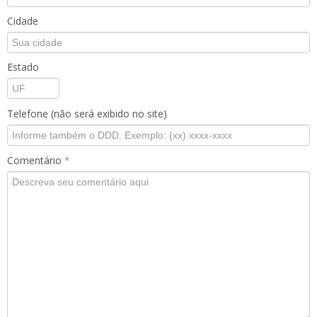
Cidade
Estado
Telefone (não será exibido no site)
Comentário
*