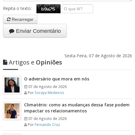
Repita o texto:
Recarregar
Enviar Comentário
Sexta-Feira, 07 de Agosto de 2026
Artigos e
Opiniões
O adversário que mora em nós
07 de Agosto de 2026
Por
Soraya Medeiros
Climatério: como as mudanças dessa fase podem
impactar os relacionamentos
07 de Agosto de 2026
Por
Fernando Cruz