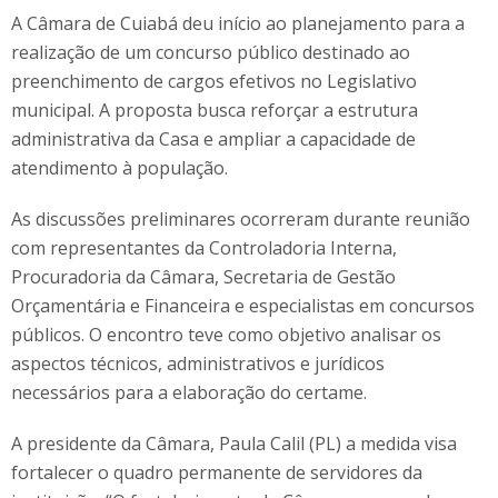
A Câmara de Cuiabá deu início ao planejamento para a
realização de um concurso público destinado ao
preenchimento de cargos efetivos no Legislativo
municipal. A proposta busca reforçar a estrutura
administrativa da Casa e ampliar a capacidade de
atendimento à população.
As discussões preliminares ocorreram durante reunião
com representantes da Controladoria Interna,
Procuradoria da Câmara, Secretaria de Gestão
Orçamentária e Financeira e especialistas em concursos
públicos. O encontro teve como objetivo analisar os
aspectos técnicos, administrativos e jurídicos
necessários para a elaboração do certame.
A presidente da Câmara, Paula Calil (PL) a medida visa
fortalecer o quadro permanente de servidores da