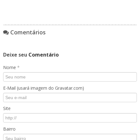
Comentários
Deixe seu
Comentário
Nome
*
E-Mail (usará imagem do Gravatar.com)
Site
Bairro