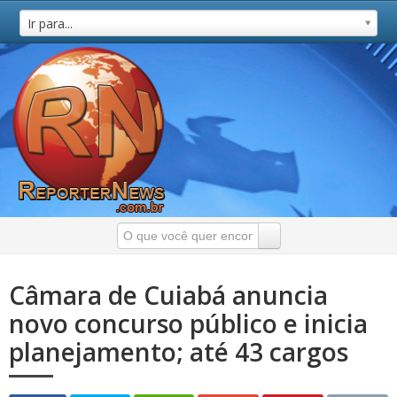
Ir para...
Câmara de Cuiabá anuncia
novo concurso público e inicia
planejamento; até 43 cargos