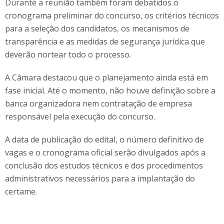
Durante a reunião também foram debatidos o
cronograma preliminar do concurso, os critérios técnicos
para a seleção dos candidatos, os mecanismos de
transparência e as medidas de segurança jurídica que
deverão nortear todo o processo.
A Câmara destacou que o planejamento ainda está em
fase inicial. Até o momento, não houve definição sobre a
banca organizadora nem contratação de empresa
responsável pela execução do concurso.
A data de publicação do edital, o número definitivo de
vagas e o cronograma oficial serão divulgados após a
conclusão dos estudos técnicos e dos procedimentos
administrativos necessários para a implantação do
certame.