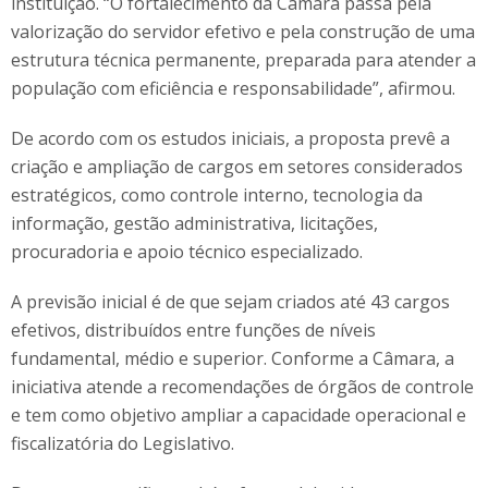
instituição. “O fortalecimento da Câmara passa pela
valorização do servidor efetivo e pela construção de uma
estrutura técnica permanente, preparada para atender a
população com eficiência e responsabilidade”, afirmou.
De acordo com os estudos iniciais, a proposta prevê a
criação e ampliação de cargos em setores considerados
estratégicos, como controle interno, tecnologia da
informação, gestão administrativa, licitações,
procuradoria e apoio técnico especializado.
A previsão inicial é de que sejam criados até 43 cargos
efetivos, distribuídos entre funções de níveis
fundamental, médio e superior. Conforme a Câmara, a
iniciativa atende a recomendações de órgãos de controle
e tem como objetivo ampliar a capacidade operacional e
fiscalizatória do Legislativo.