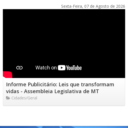
Sexta-Feira, 07 de Agosto de 2026
Informe Publicitário: Leis que transformam
vidas - Assembleia Legislativa de MT
Cidades/Geral