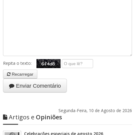
Repita o texto:
Recarregar
Enviar Comentário
Segunda-Feira, 10 de Agosto de 2026
Artigos e
Opiniões
Celebrações especiais de agosto 2026