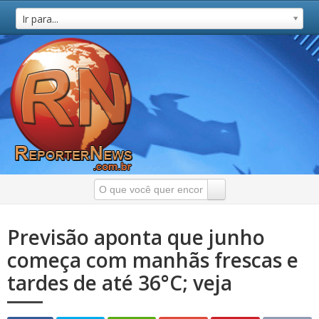
Ir para...
Previsão aponta que junho
começa com manhãs frescas e
tardes de até 36°C; veja