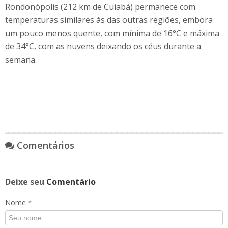
Rondonópolis (212 km de Cuiabá) permanece com
temperaturas similares às das outras regiões, embora
um pouco menos quente, com mínima de 16°C e máxima
de 34°C, com as nuvens deixando os céus durante a
semana.
Comentários
Deixe seu
Comentário
Nome
*