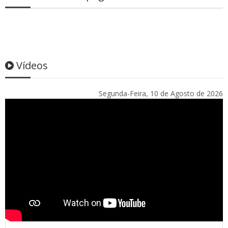
Vídeos
Segunda-Feira, 10 de Agosto de 2026