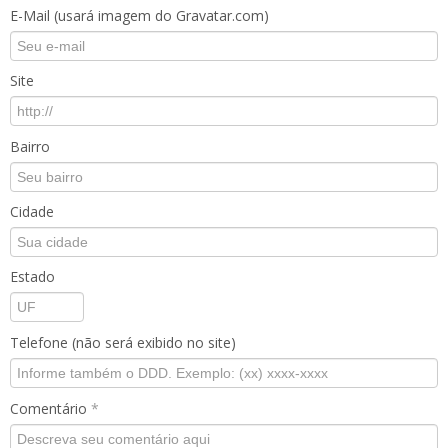
E-Mail (usará imagem do Gravatar.com)
Site
Bairro
Cidade
Estado
Telefone (não será exibido no site)
Comentário
*