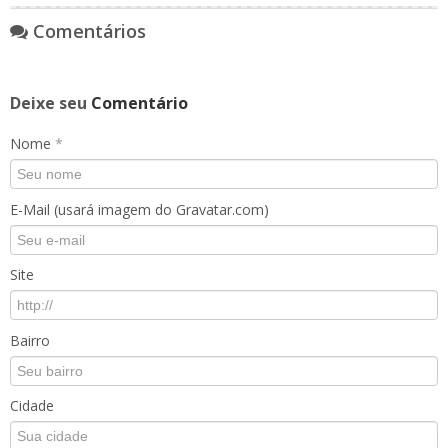
Comentários
Deixe seu
Comentário
Nome
*
E-Mail (usará imagem do Gravatar.com)
Site
Bairro
Cidade