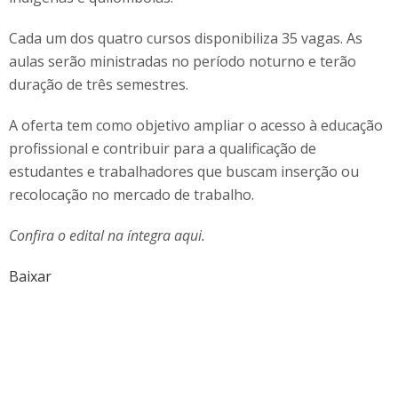
Cada um dos quatro cursos disponibiliza 35 vagas. As
aulas serão ministradas no período noturno e terão
duração de três semestres.
A oferta tem como objetivo ampliar o acesso à educação
profissional e contribuir para a qualificação de
estudantes e trabalhadores que buscam inserção ou
recolocação no mercado de trabalho.
Confira o edital na íntegra aqui.
Baixar