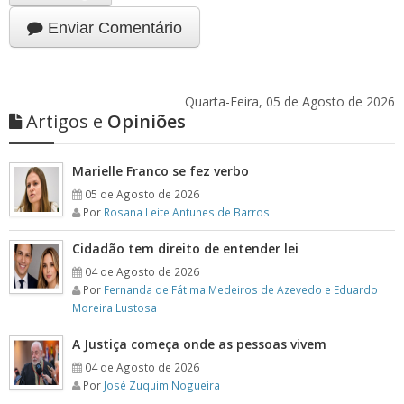
Enviar Comentário
Quarta-Feira, 05 de Agosto de 2026
Artigos e
Opiniões
Marielle Franco se fez verbo
05 de Agosto de 2026
Por
Rosana Leite Antunes de Barros
Cidadão tem direito de entender lei
04 de Agosto de 2026
Por
Fernanda de Fátima Medeiros de Azevedo e Eduardo
Moreira Lustosa
A Justiça começa onde as pessoas vivem
04 de Agosto de 2026
Por
José Zuquim Nogueira