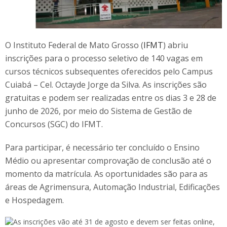
O Instituto Federal de Mato Grosso (
IFMT
) abriu
inscrições para o processo seletivo de 140 vagas em
cursos técnicos subsequentes oferecidos pelo Campus
Cuiabá – Cel. Octayde Jorge da Silva. As inscrições são
gratuitas e podem ser realizadas entre os dias 3 e 28 de
junho de 2026, por meio do Sistema de Gestão de
Concursos (SGC) do IFMT.
Para participar, é necessário ter concluído o Ensino
Médio ou apresentar comprovação de conclusão até o
momento da matrícula. As oportunidades são para as
áreas de Agrimensura, Automação Industrial, Edificações
e Hospedagem.