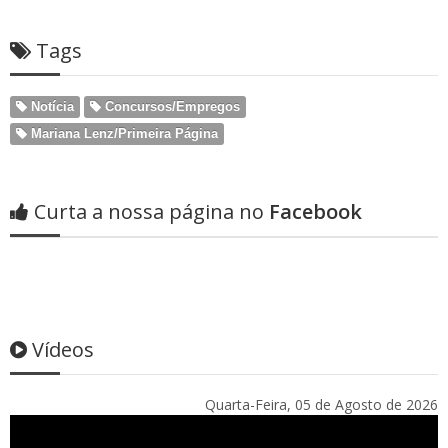
Tags
Notícia
Concursos/Empregos
Mariana Lenz/Primeira Página
Curta a nossa página no
Facebook
Vídeos
Quarta-Feira, 05 de Agosto de 2026