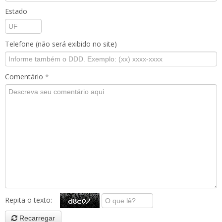
Estado
Telefone (não será exibido no site)
Comentário
*
Repita o texto:
Recarregar