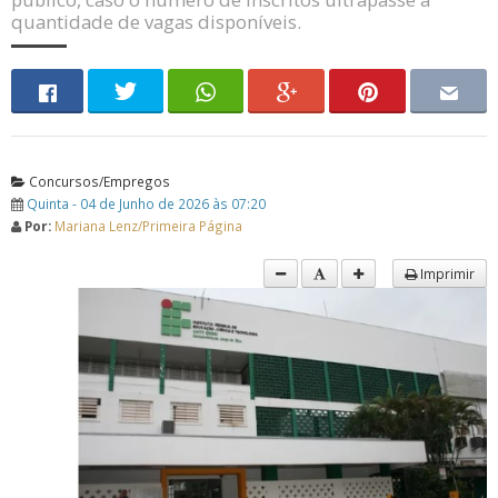
quantidade de vagas disponíveis.
Concursos/Empregos
Quinta - 04 de Junho de 2026 às 07:20
Por:
Mariana Lenz/Primeira Página
Imprimir