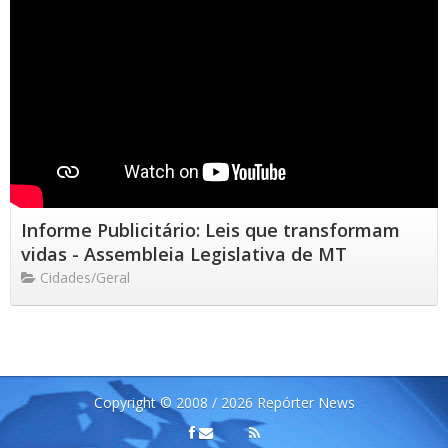
Informe Publicitário: Leis que transformam
vidas - Assembleia Legislativa de MT
Cidades/Geral
Copyright © 2008 / 2026 Repórter News