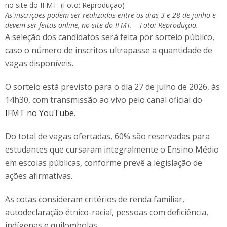
As inscrições podem ser realizadas entre os dias 3 e 28 de junho e
devem ser feitas online, no site do IFMT. – Foto: Reprodução.
A seleção dos candidatos será feita por sorteio público,
caso o número de inscritos ultrapasse a quantidade de
vagas disponíveis.
O sorteio está previsto para o dia 27 de julho de 2026, às
14h30, com transmissão ao vivo pelo canal oficial do
IFMT no YouTube
.
Do total de vagas ofertadas, 60% são reservadas para
estudantes que cursaram integralmente o Ensino Médio
em escolas públicas, conforme prevê a legislação de
ações afirmativas.
As cotas consideram critérios de renda familiar,
autodeclaração étnico-racial, pessoas com deficiência,
indígenas e quilombolas.