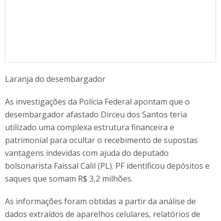
Laranja do desembargador
As investigações da Polícia Federal apontam que o
desembargador afastado Dirceu dos Santos teria
utilizado uma complexa estrutura financeira e
patrimonial para ocultar o recebimento de supostas
vantagens indevidas com ajuda do deputado
bolsonarista Faissal Calil (PL). PF identificou depósitos e
saques que somam R$ 3,2 milhões.
As informações foram obtidas a partir da análise de
dados extraídos de aparelhos celulares, relatórios de