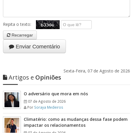
Repita o texto:
Recarregar
Enviar Comentário
Sexta-Feira, 07 de Agosto de 2026
Artigos e
Opiniões
O adversário que mora em nós
07 de Agosto de 2026
Por
Soraya Medeiros
Climatério: como as mudanças dessa fase podem
impactar os relacionamentos
07 de Agosto de 2026