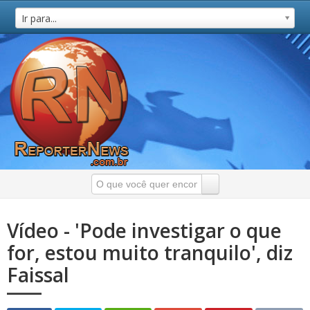
Ir para...
Vídeo - 'Pode investigar o que
for, estou muito tranquilo', diz
Faissal