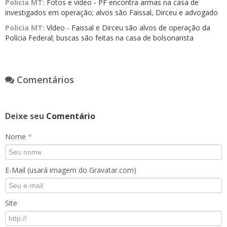
Policia MT:
Fotos e vídeo - PF encontra armas na casa de
investigados em operação; alvos são Faissal, Dirceu e advogado
Policia MT:
Vídeo - Faissal e Dirceu são alvos de operação da
Polícia Federal; buscas são feitas na casa de bolsonarista
Comentários
Deixe seu
Comentário
Nome
*
E-Mail (usará imagem do Gravatar.com)
Site