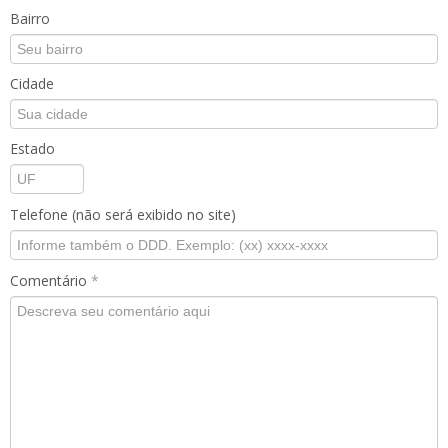
Bairro
Cidade
Estado
Telefone (não será exibido no site)
Comentário
*