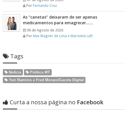
Por
Fernando Cruz
As “canetas” deixaram de ser apenas
medicamentos para emagrecer……
06 de Agosto de 2026
Por
Max Wagner de Lima e Maristela Luft
Tags
Notícia
Politica MT
Yuri Ramires e Fred Moraes/Gazeta Digital
Curta a nossa página no
Facebook