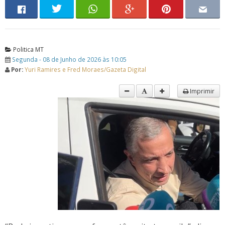
Politica MT
Segunda - 08 de Junho de 2026 às 10:05
Por:
Yuri Ramires e Fred Moraes/Gazeta Digital
Imprimir