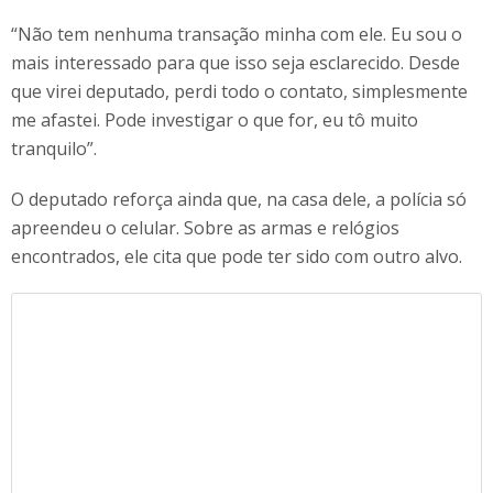
“Não tem nenhuma transação minha com ele. Eu sou o
mais interessado para que isso seja esclarecido. Desde
que virei deputado, perdi todo o contato, simplesmente
me afastei. Pode investigar o que for, eu tô muito
tranquilo”.
O deputado reforça ainda que, na casa dele, a polícia só
apreendeu o celular. Sobre as armas e relógios
encontrados, ele cita que pode ter sido com outro alvo.