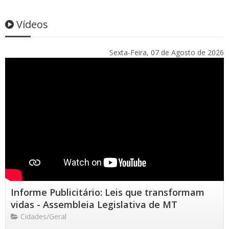
Vídeos
Sexta-Feira, 07 de Agosto de 2026
Informe Publicitário: Leis que transformam
vidas - Assembleia Legislativa de MT
Cidades/Geral