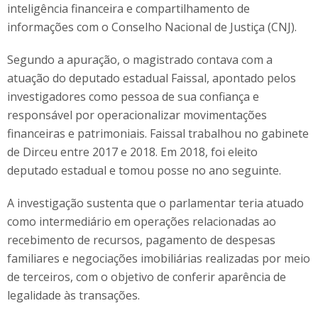
inteligência financeira e compartilhamento de
informações com o Conselho Nacional de Justiça (CNJ).
Segundo a apuração, o magistrado contava com a
atuação do deputado estadual Faissal, apontado pelos
investigadores como pessoa de sua confiança e
responsável por operacionalizar movimentações
financeiras e patrimoniais. Faissal trabalhou no gabinete
de Dirceu entre 2017 e 2018. Em 2018, foi eleito
deputado estadual e tomou posse no ano seguinte.
A investigação sustenta que o parlamentar teria atuado
como intermediário em operações relacionadas ao
recebimento de recursos, pagamento de despesas
familiares e negociações imobiliárias realizadas por meio
de terceiros, com o objetivo de conferir aparência de
legalidade às transações.