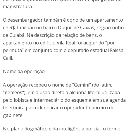
magistratura.
O desembargador também é dono de um apartamento
de R$ 1 milhão no bairro Duque de Caxias, região nobre
de Cuiabá. Na descrição da relação de bens, o
apartamento no edifício Vila Real foi adquirido “por
permuta” em conjunto com o deputado estadual Faissal
Calil.
Nome da operação
A operação recebeu o nome de "Gemini" (do latim,
"gêmeos"), em alusão direta à alcunha literal utilizada
pelo lobista e intermediário do esquema em sua agenda
telefônica para identificar o operador financeiro do
gabinete.
No plano dogmático e da inteligência policial, o termo