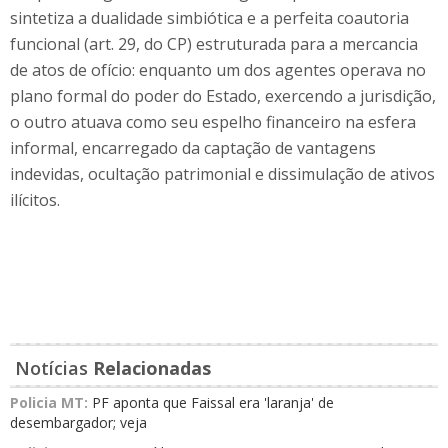
sintetiza a dualidade simbiótica e a perfeita coautoria
funcional (art. 29, do CP) estruturada para a mercancia
de atos de ofício: enquanto um dos agentes operava no
plano formal do poder do Estado, exercendo a jurisdição,
o outro atuava como seu espelho financeiro na esfera
informal, encarregado da captação de vantagens
indevidas, ocultação patrimonial e dissimulação de ativos
ilícitos.
Notícias
Relacionadas
Policia MT:
PF aponta que Faissal era 'laranja' de
desembargador; veja